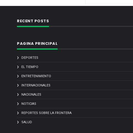
RECENT POSTS
PAGINA PRINCIPAL
DEPORTES
EL TIEMPO
ENTRETENIMIENTO
INTERNACIONALES
NACIONALES
NOTICIAS
REPORTES SOBRE LA FRONTERA
SALUD