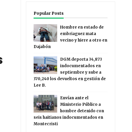
Popular Posts
Hombre en estado de
embriaguez mata
vecino y hiere a otro en
Dajabón
s
DGM deporta 34,873
indocumentados en
septiembre y sube a
370,240 los devueltos en gestión de
Lee B.
Envían ante el
Ministerio Público a
hombre detenido con
seis haitianos indocumentados en
Montecristi