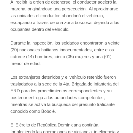
Al recibir la orden de detenerse, el conductor aceleró la
marcha, originándose una persecución. Al aproximarse
las unidades el conductor, abandonó el vehículo,
escapando a través de una zona boscosa, dejando a los
ocupantes dentro del vehículo.
Durante la inspección, los soldados encontraron a veinte
(20) nacionales haitianos indocumentados, entre ellos
catorce (14) hombres, cinco (05) mujeres y una (01)
menor de edad.
Los extranjeros detenidos y el vehículo retenido fueron
trasladados a la sede de la 4ta. Brigada de Infantería del
ERD para los procedimientos correspondientes y su
posterior entrega a las autoridades competentes,
mientras se activa la búsqueda del presunto traficante
conocido como Bobolé.
El Ejército de República Dominicana continúa
fortaleciendo las operaciones de vigilancia, inteligencia y