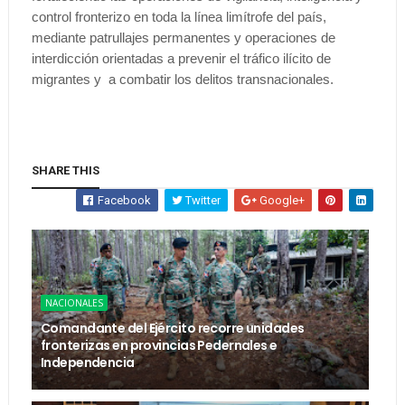
control fronterizo en toda la línea limítrofe del país,
mediante patrullajes permanentes y operaciones de
interdicción orientadas a prevenir el tráfico ilícito de
migrantes y a combatir los delitos transnacionales.
SHARE THIS
Facebook
Twitter
Google+
NACIONALES
Comandante del Ejército recorre unidades
fronterizas en provincias Pedernales e
Independencia