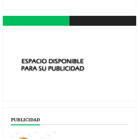
PUBLICIDAD