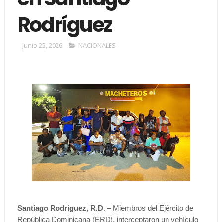
Rodríguez
junio 25, 2026
NACIONALES
Santiago Rodríguez, R.D
. – Miembros del Ejército de
República Dominicana (ERD), interceptaron un vehículo