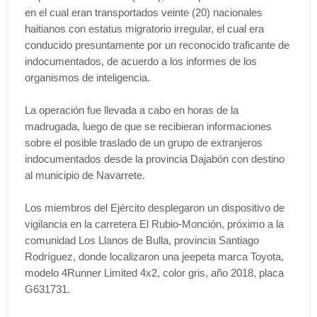
en el cual eran transportados veinte (20) nacionales
haitianos con estatus migratorio irregular, el cual era
conducido presuntamente por un reconocido traficante de
indocumentados, de acuerdo a los informes de los
organismos de inteligencia.
La operación fue llevada a cabo en horas de la
madrugada, luego de que se recibieran informaciones
sobre el posible traslado de un grupo de extranjeros
indocumentados desde la provincia Dajabón con destino
al municipio de Navarrete.
Los miembros del Ejército desplegaron un dispositivo de
vigilancia en la carretera El Rubio-Monción, próximo a la
comunidad Los Llanos de Bulla, provincia Santiago
Rodríguez, donde localizaron una jeepeta marca Toyota,
modelo 4Runner Limited 4x2, color gris, año 2018, placa
G631731.