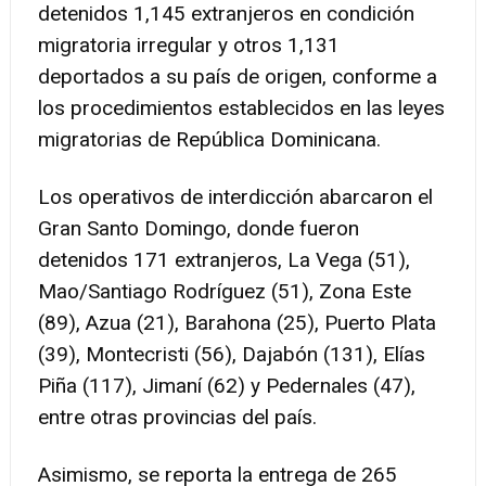
detenidos 1,145 extranjeros en condición
migratoria irregular y otros 1,131
deportados a su país de origen, conforme a
los procedimientos establecidos en las leyes
migratorias de República Dominicana.
Los operativos de interdicción abarcaron el
Gran Santo Domingo, donde fueron
detenidos 171 extranjeros, La Vega (51),
Mao/Santiago Rodríguez (51), Zona Este
(89), Azua (21), Barahona (25), Puerto Plata
(39), Montecristi (56), Dajabón (131), Elías
Piña (117), Jimaní (62) y Pedernales (47),
entre otras provincias del país.
Asimismo, se reporta la entrega de 265