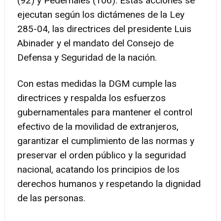
(92) y Pedernales (106). Estas acciones se
ejecutan según los dictámenes de la Ley
285-04, las directrices del presidente Luis
Abinader y el mandato del Consejo de
Defensa y Seguridad de la nación.
Con estas medidas la DGM cumple las
directrices y respalda los esfuerzos
gubernamentales para mantener el control
efectivo de la movilidad de extranjeros,
garantizar el cumplimiento de las normas y
preservar el orden público y la seguridad
nacional, acatando los principios de los
derechos humanos y respetando la dignidad
de las personas.