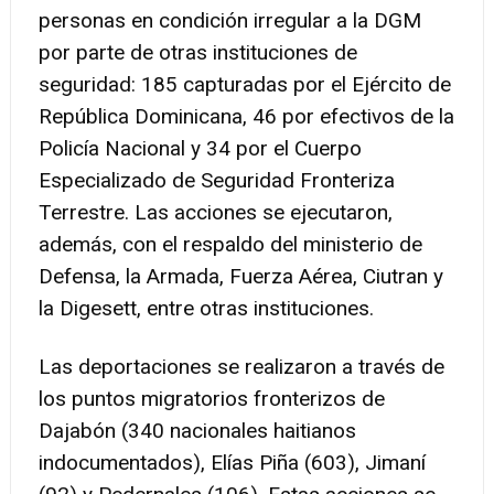
personas en condición irregular a la DGM
por parte de otras instituciones de
seguridad: 185 capturadas por el Ejército de
República Dominicana, 46 por efectivos de la
Policía Nacional y 34 por el Cuerpo
Especializado de Seguridad Fronteriza
Terrestre. Las acciones se ejecutaron,
además, con el respaldo del ministerio de
Defensa, la Armada, Fuerza Aérea, Ciutran y
la Digesett, entre otras instituciones.
Las deportaciones se realizaron a través de
los puntos migratorios fronterizos de
Dajabón (340 nacionales haitianos
indocumentados), Elías Piña (603), Jimaní