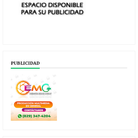
PUBLICIDAD