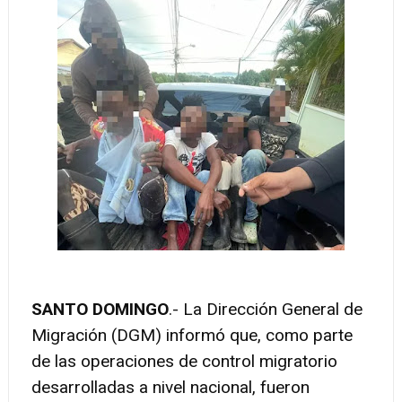
SANTO DOMINGO
.- La Dirección General de
Migración (DGM) informó que, como parte
de las operaciones de control migratorio
desarrolladas a nivel nacional, fueron