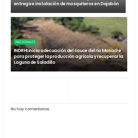
entrega e instalación de mosquiteros en Dajabón
NACIONALES
INDRHI inicia adecuación del cauce del río Masacre
para proteger la producción agrícola y recuperar la
Laguna de Saladillo
No hay comentarios.