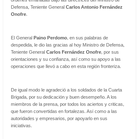
Defensa, Teniente General
Carlos Antonio Fernández
Onofre
.
El General
Paino Perdomo
, en sus palabras de
despedida, le dio las gracias al hoy Ministro de Defensa,
Teniente General
Carlos Fernández Onofre
, por sus
orientaciones y su confianza, así como su apoyo a las
operaciones que llevó a cabo en esta región fronteriza.
De igual modo le agradeció a los soldados de la Cuarta
Brigada, por su dedicación y buen desempeño. A los
miembros de la prensa, por todos los aciertos y criticas,
que fueron convertidas en fortalezas. Así como a las
autoridades y empresarios, por apoyarlo en sus
iniciativas.