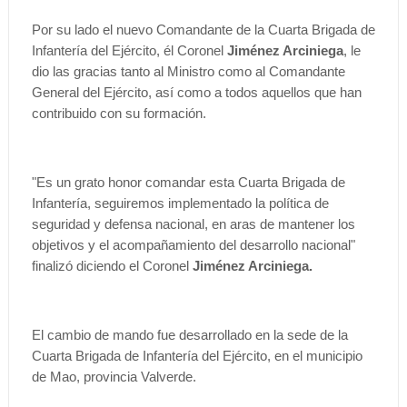
Por su lado el nuevo Comandante de la Cuarta Brigada de
Infantería del Ejército, él Coronel
Jiménez Arciniega
, le
dio las gracias tanto al Ministro como al Comandante
General del Ejército, así como a todos aquellos que han
contribuido con su formación.
"Es un grato honor comandar esta Cuarta Brigada de
Infantería, seguiremos implementado la política de
seguridad y defensa nacional, en aras de mantener los
objetivos y el acompañamiento del desarrollo nacional"
finalizó diciendo el Coronel
Jiménez Arciniega.
El cambio de mando fue desarrollado en la sede de la
Cuarta Brigada de Infantería del Ejército, en el municipio
de Mao, provincia Valverde.