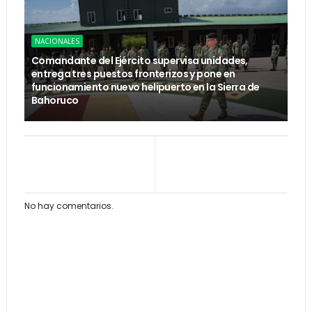
NACIONALES
Comandante del Ejército supervisa unidades,
entrega tres puestos fronterizos y pone en
funcionamiento nuevo helipuerto en la Sierra de
Bahoruco
No hay comentarios.