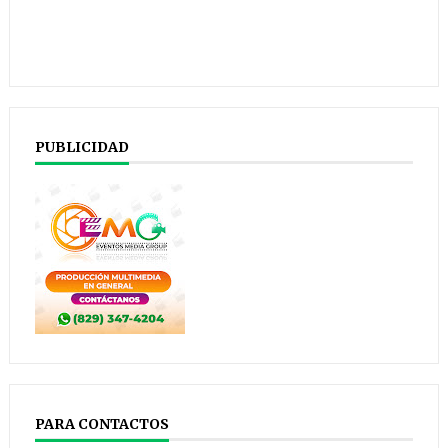
PUBLICIDAD
PARA CONTACTOS