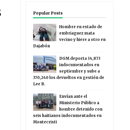
S
Popular Posts
Hombre en estado de
embriaguez mata
vecino y hiere a otro en
Dajabón
DGM deporta 34,873
indocumentados en
septiembre y sube a
370,240 los devueltos en gestión de
Lee B.
Envían ante el
Ministerio Público a
hombre detenido con
seis haitianos indocumentados en
Montecristi