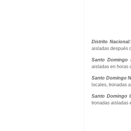
Distrito Nacional:
aisladas después 
Santo Domingo 
aisladas en horas d
Santo Domingo N
locales, tronadas a
Santo Domingo O
tronadas aisladas e