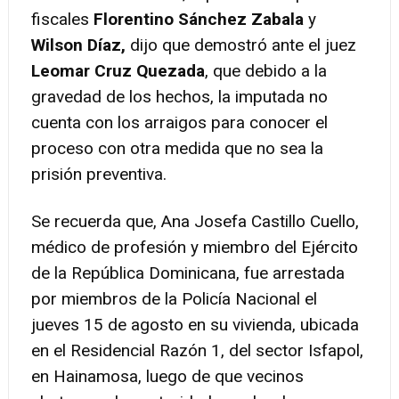
fiscales
Florentino Sánchez Zabala
y
Wilson Díaz,
dijo que demostró ante el juez
Leomar Cruz Quezada
, que debido a la
gravedad de los hechos, la imputada no
cuenta con los arraigos para conocer el
proceso con otra medida que no sea la
prisión preventiva.
Se recuerda que, Ana Josefa Castillo Cuello,
médico de profesión y miembro del Ejército
de la República Dominicana, fue arrestada
por miembros de la Policía Nacional el
jueves 15 de agosto en su vivienda, ubicada
en el Residencial Razón 1, del sector Isfapol,
en Hainamosa, luego de que vecinos