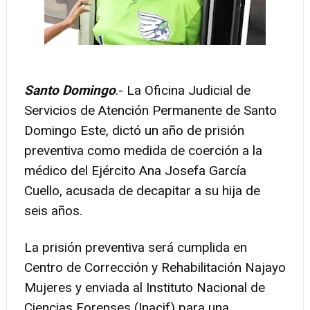
Santo Domingo
.- La Oficina Judicial de
Servicios de Atención Permanente de Santo
Domingo Este, dictó un año de prisión
preventiva como medida de coerción a la
médico del Ejército Ana Josefa García
Cuello, acusada de decapitar a su hija de
seis años.
La prisión preventiva será cumplida en
Centro de Corrección y Rehabilitación Najayo
Mujeres y enviada al Instituto Nacional de
Ciencias Forenses (Inacif) para una