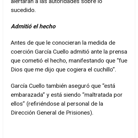
alertaran a las autoridades sobre lo
sucedido.
Admitió el hecho
Antes de que le conocieran la medida de
coerción García Cuello admitió ante la prensa
que cometió el hecho, manifestando que “fue
Dios que me dijo que cogiera el cuchillo”.
García Cuello también aseguró que “está
embarazada” y está siendo “maltratada por
ellos” (refiriéndose al personal de la
Dirección General de Prisiones).