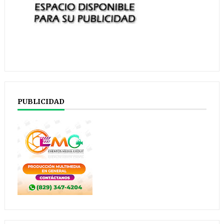
PUBLICIDAD