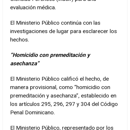
evaluación médica.
El Ministerio Público continúa con las
investigaciones de lugar para esclarecer los
hechos.
“Homicidio con premeditación y
asechanza”
El Ministerio Público calificó el hecho, de
manera provisional, como “homicidio con
premeditación y asechanza”, establecido en
los artículos 295, 296, 297 y 304 del Código
Penal Dominicano.
El Ministerio Público, representado por los