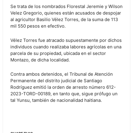
Se trata de los nombrados Florestal Jeremie y Wilson
Velez Gregorio, quienes están acusados de despojar
al agricultor Basilio Vélez Torres, de la suma de 113
mil 550 pesos en efectivo.
Vélez Torres fue atracado supuestamente por dichos
individuos cuando realizaba labores agrícolas en una
parcela de su propiedad, ubicada en el sector
Montazo, de dicha localidad.
Contra ambos detenidos, el Tribunal de Atención
Permanente del distrito judicial de Santiago
Rodríguez emitió la orden de arresto número 612-
2023-TORD-00189, en tanto que, sigue prófugo un
tal Yunsu, también de nacionalidad haitiana.