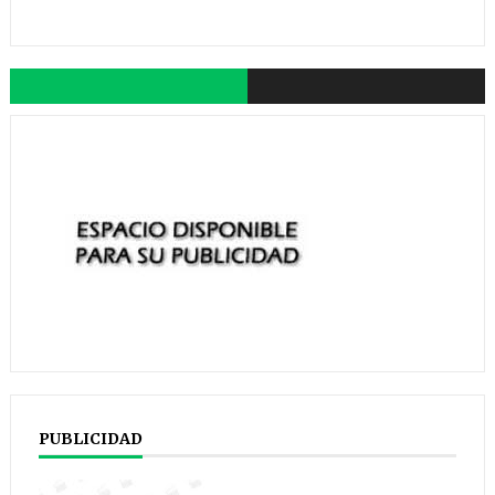
PUBLICIDAD