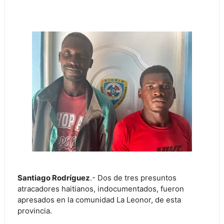
Santiago Rodríguez
.- Dos de tres presuntos
atracadores haitianos, indocumentados, fueron
apresados en la comunidad La Leonor, de esta
provincia.