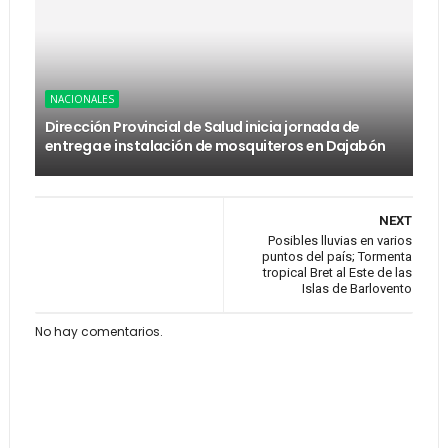
NACIONALES
Dirección Provincial de Salud inicia jornada de
entrega e instalación de mosquiteros en Dajabón
NEXT
Posibles lluvias en varios
puntos del país; Tormenta
tropical Bret al Este de las
Islas de Barlovento
No hay comentarios.