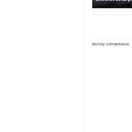
No hay comentarios.