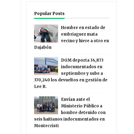
Popular Posts
Hombre en estado de
embriaguez mata
vecino y hiere a otro en
Dajabón
DGM deporta 34,873
indocumentados en
septiembre y sube a
370,240 los devueltos en gestión de
Lee B.
Envían ante el
Ministerio Público a
hombre detenido con
seis haitianos indocumentados en
Montecristi