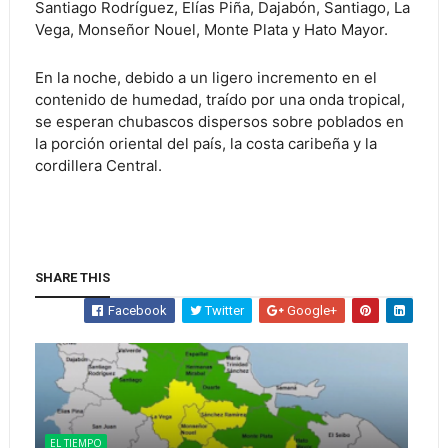
Santiago Rodríguez, Elías Piña, Dajabón, Santiago, La
Vega, Monseñor Nouel, Monte Plata y Hato Mayor.
En la noche, debido a un ligero incremento en el
contenido de humedad, traído por una onda tropical,
se esperan chubascos dispersos sobre poblados en
la porción oriental del país, la costa caribeña y la
cordillera Central.
SHARE THIS
Facebook
Twitter
Google+
EL TIEMPO