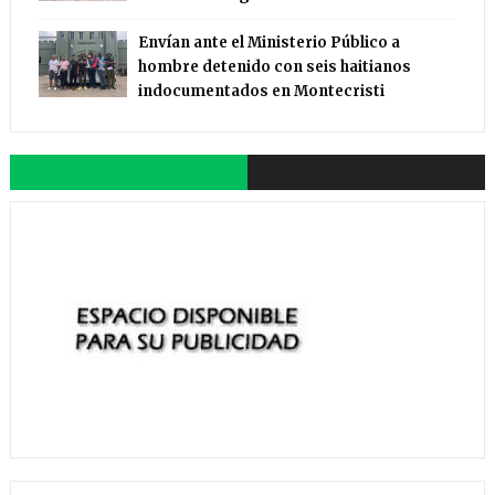
Envían ante el Ministerio Público a
hombre detenido con seis haitianos
indocumentados en Montecristi