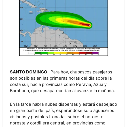
SANTO DOMINGO
-.Para hoy, chubascos pasajeros
son posibles en las primeras horas del día sobre la
costa sur, hacia provincias como Peravia, Azua y
Barahona, que desaparecerían al avanzar la mañana.
En la tarde habrá nubes dispersas y estará despejado
en gran parte del país, esperándose solo aguaceros
aislados y posibles tronadas sobre el noroeste,
noreste y cordillera central, en provincias como: