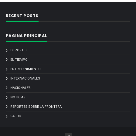
RECENT POSTS
PAGINA PRINCIPAL
DEPORTES
EL TIEMPO
ENTRETENIMIENTO
INTERNACIONALES
NACIONALES
NOTICIAS
REPORTES SOBRE LA FRONTERA
SALUD