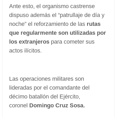
Ante esto, el organismo castrense
dispuso además el “patrullaje de día y
noche” el reforzamiento de las
rutas
que regularmente son utilizadas por
los extranjeros
para cometer sus
actos ilícitos.
Las operaciones militares son
lideradas por el comandante del
décimo batallón del Ejército,
coronel
Domingo Cruz Sosa.