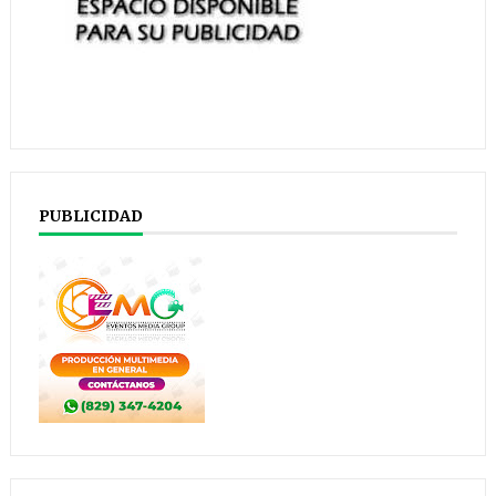
PUBLICIDAD