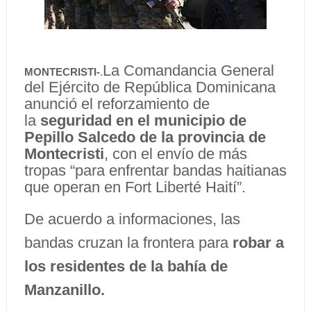
La Comandancia General
MONTECRISTI-
.
del Ejército de República Dominicana
anunció el reforzamiento de
la
seguridad en el municipio de
Pepillo Salcedo de la provincia de
Montecristi
, con el envío de más
tropas “para enfrentar bandas haitianas
que operan en Fort Liberté Haití”.
De acuerdo a informaciones, las
bandas cruzan la frontera para
robar a
los residentes de la bahía de
Manzanillo.