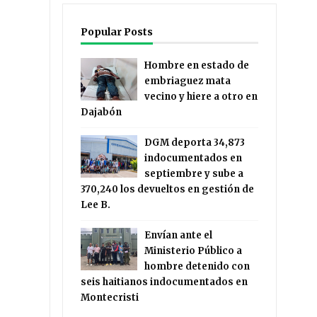
Popular Posts
Hombre en estado de
embriaguez mata
vecino y hiere a otro en
Dajabón
DGM deporta 34,873
indocumentados en
septiembre y sube a
370,240 los devueltos en gestión de
Lee B.
Envían ante el
Ministerio Público a
hombre detenido con
seis haitianos indocumentados en
Montecristi