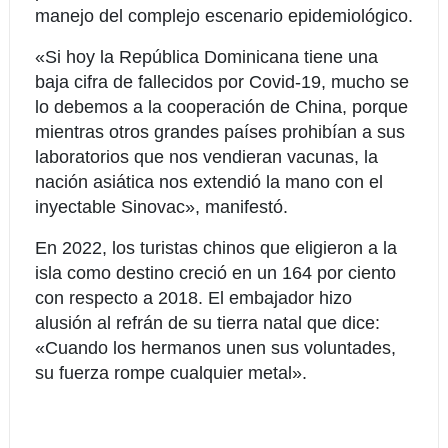
manejo del complejo escenario epidemiológico.
«Si hoy la República Dominicana tiene una
baja cifra de fallecidos por Covid-19, mucho se
lo debemos a la cooperación de China, porque
mientras otros grandes países prohibían a sus
laboratorios que nos vendieran vacunas, la
nación asiática nos extendió la mano con el
inyectable Sinovac», manifestó.
En 2022, los turistas chinos que eligieron a la
isla como destino creció en un 164 por ciento
con respecto a 2018. El embajador hizo
alusión al refrán de su tierra natal que dice:
«Cuando los hermanos unen sus voluntades,
su fuerza rompe cualquier metal».