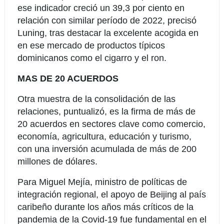
ese indicador creció un 39,3 por ciento en
relación con similar período de 2022, precisó
Luning, tras destacar la excelente acogida en
en ese mercado de productos típicos
dominicanos como el cigarro y el ron.
MAS DE 20 ACUERDOS
Otra muestra de la consolidación de las
relaciones, puntualizó, es la firma de más de
20 acuerdos en sectores clave como comercio,
economía, agricultura, educación y turismo,
con una inversión acumulada de más de 200
millones de dólares.
Para Miguel Mejía, ministro de políticas de
integración regional, el apoyo de Beijing al país
caribeño durante los años más críticos de la
pandemia de la Covid-19 fue fundamental en el