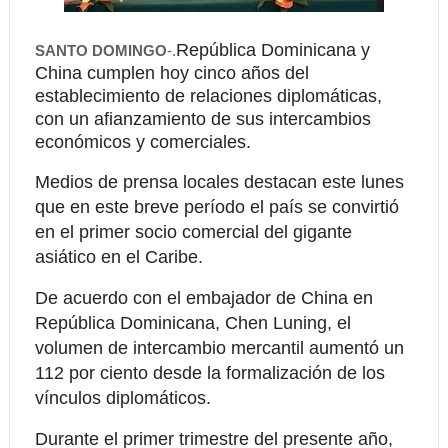
República Dominicana y
SANTO DOMINGO
-.
China cumplen hoy cinco años del
establecimiento de relaciones diplomáticas,
con un afianzamiento de sus intercambios
económicos y comerciales.
Medios de prensa locales destacan este lunes
que en este breve período el país se convirtió
en el primer socio comercial del gigante
asiático en el Caribe.
De acuerdo con el embajador de China en
República Dominicana, Chen Luning, el
volumen de intercambio mercantil aumentó un
112 por ciento desde la formalización de los
vínculos diplomáticos.
Durante el primer trimestre del presente año,