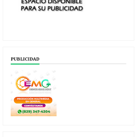
PUBLICIDAD