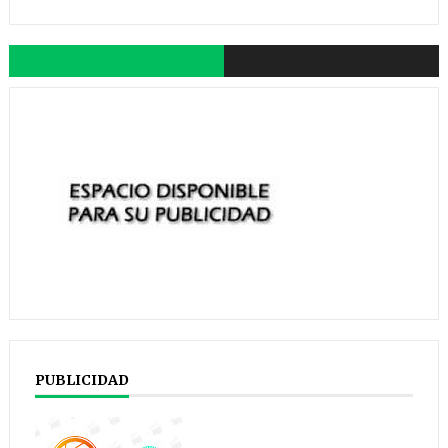
PUBLICIDAD