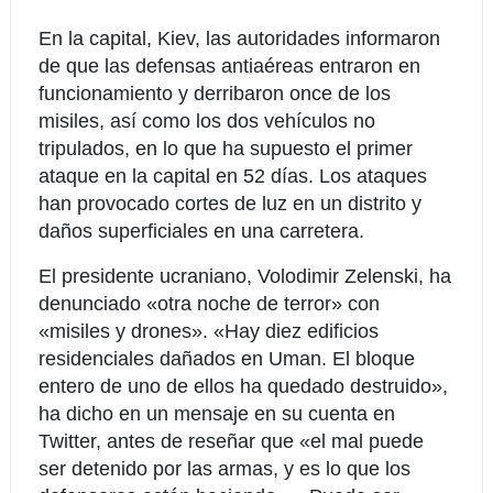
En la capital, Kiev, las autoridades informaron
de que las defensas antiaéreas entraron en
funcionamiento y derribaron once de los
misiles, así como los dos vehículos no
tripulados, en lo que ha supuesto el primer
ataque en la capital en 52 días. Los ataques
han provocado cortes de luz en un distrito y
daños superficiales en una carretera.
El presidente ucraniano, Volodimir Zelenski, ha
denunciado «otra noche de terror» con
«misiles y drones». «Hay diez edificios
residenciales dañados en Uman. El bloque
entero de uno de ellos ha quedado destruido»,
ha dicho en un mensaje en su cuenta en
Twitter, antes de reseñar que «el mal puede
ser detenido por las armas, y es lo que los