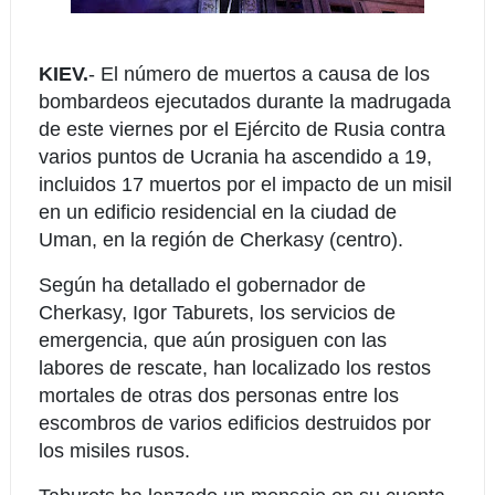
KIEV.
- El número de muertos a causa de los
bombardeos ejecutados durante la madrugada
de este viernes por el Ejército de Rusia contra
varios puntos de Ucrania ha ascendido a 19,
incluidos 17 muertos por el impacto de un misil
en un edificio residencial en la ciudad de
Uman, en la región de Cherkasy (centro).
Según ha detallado el gobernador de
Cherkasy, Igor Taburets, los servicios de
emergencia, que aún prosiguen con las
labores de rescate, han localizado los restos
mortales de otras dos personas entre los
escombros de varios edificios destruidos por
los misiles rusos.