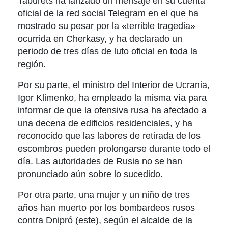
Taburets ha lanzado un mensaje en su cuenta
oficial de la red social Telegram en el que ha
mostrado su pesar por la «terrible tragedia»
ocurrida en Cherkasy, y ha declarado un
periodo de tres días de luto oficial en toda la
región.
Por su parte, el ministro del Interior de Ucrania,
Igor Klimenko, ha empleado la misma vía para
informar de que la ofensiva rusa ha afectado a
una decena de edificios residenciales, y ha
reconocido que las labores de retirada de los
escombros pueden prolongarse durante todo el
día. Las autoridades de Rusia no se han
pronunciado aún sobre lo sucedido.
Por otra parte, una mujer y un niño de tres
años han muerto por los bombardeos rusos
contra Dnipró (este), según el alcalde de la