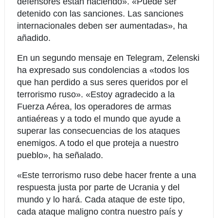
defensores están haciendo». «Puede ser
detenido con las sanciones. Las sanciones
internacionales deben ser aumentadas», ha
añadido.
En un segundo mensaje en Telegram, Zelenski
ha expresado sus condolencias a «todos los
que han perdido a sus seres queridos por el
terrorismo ruso». «Estoy agradecido a la
Fuerza Aérea, los operadores de armas
antiaéreas y a todo el mundo que ayude a
superar las consecuencias de los ataques
enemigos. A todo el que proteja a nuestro
pueblo», ha señalado.
«Este terrorismo ruso debe hacer frente a una
respuesta justa por parte de Ucrania y del
mundo y lo hará. Cada ataque de este tipo,
cada ataque maligno contra nuestro país y