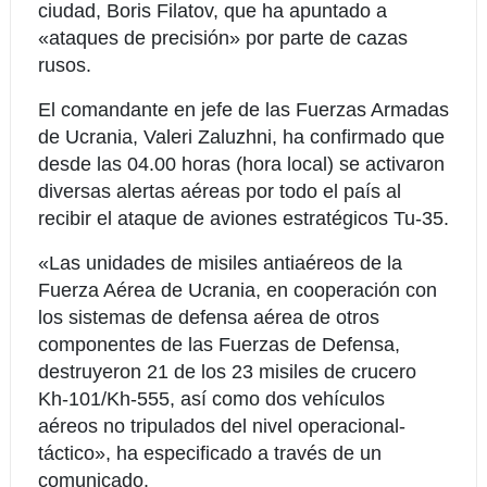
ciudad, Boris Filatov, que ha apuntado a
«ataques de precisión» por parte de cazas
rusos.
El comandante en jefe de las Fuerzas Armadas
de Ucrania, Valeri Zaluzhni, ha confirmado que
desde las 04.00 horas (hora local) se activaron
diversas alertas aéreas por todo el país al
recibir el ataque de aviones estratégicos Tu-35.
«Las unidades de misiles antiaéreos de la
Fuerza Aérea de Ucrania, en cooperación con
los sistemas de defensa aérea de otros
componentes de las Fuerzas de Defensa,
destruyeron 21 de los 23 misiles de crucero
Kh-101/Kh-555, así como dos vehículos
aéreos no tripulados del nivel operacional-
táctico», ha especificado a través de un
comunicado.