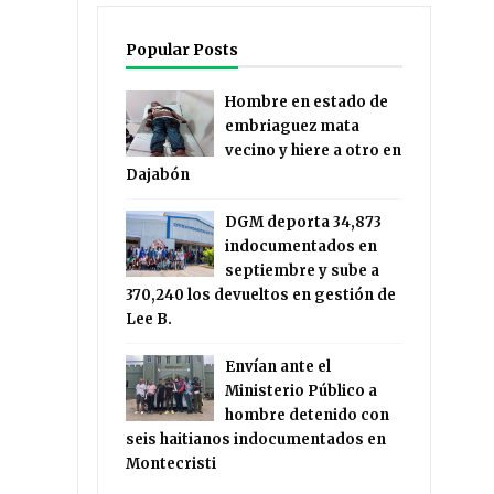
Popular Posts
Hombre en estado de
embriaguez mata
vecino y hiere a otro en
Dajabón
DGM deporta 34,873
indocumentados en
septiembre y sube a
370,240 los devueltos en gestión de
Lee B.
Envían ante el
Ministerio Público a
hombre detenido con
seis haitianos indocumentados en
Montecristi