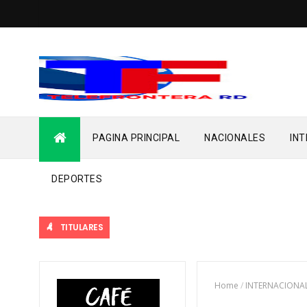
PAGINA PRINCIPAL
NACIONALES
IN
DEPORTES
TITULARES
Home
/
INTERNACIONA