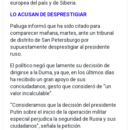
europea del país y de Siberia.
LO ACUSAN DE DESPRESTIGIAR
Paliuga informó que ha sido citado para
comparecer mañana, martes, ante un tribunal
de distrito de San Petersburgo por
supuestamente desprestigiar al presidente
ruso.
El político negó que lamente su decisión de
dirigirse a la Duma, ya que, en los últimos días
ha recibido un gran apoyo de sus
conciudadanos, gesto que consideró de “un
valor incalculable”.
“Consideramos que la decisión del presidente
Putin sobre el inicio de la operación militar
especial perjudica la seguridad de Rusia y sus
ciudadanos”, señala la petición.