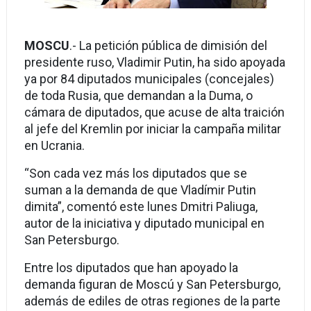
MOSCU
.- La petición pública de dimisión del
presidente ruso, Vladimir Putin, ha sido apoyada
ya por 84 diputados municipales (concejales)
de toda Rusia, que demandan a la Duma, o
cámara de diputados, que acuse de alta traición
al jefe del Kremlin por iniciar la campaña militar
en Ucrania.
“Son cada vez más los diputados que se
suman a la demanda de que Vladímir Putin
dimita”, comentó este lunes Dmitri Paliuga,
autor de la iniciativa y diputado municipal en
San Petersburgo.
Entre los diputados que han apoyado la
demanda figuran de Moscú y San Petersburgo,
además de ediles de otras regiones de la parte