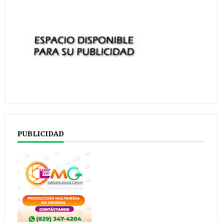
PUBLICIDAD