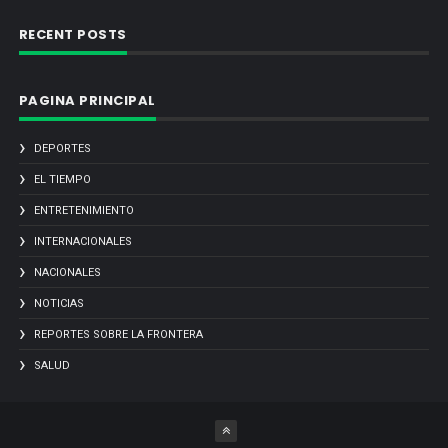
RECENT POSTS
PAGINA PRINCIPAL
DEPORTES
EL TIEMPO
ENTRETENIMIENTO
INTERNACIONALES
NACIONALES
NOTICIAS
REPORTES SOBRE LA FRONTERA
SALUD