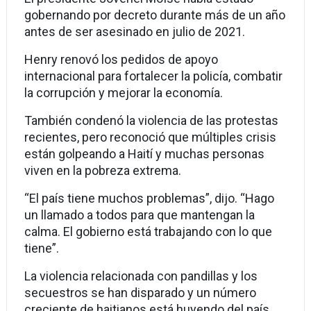
gobernando por decreto durante más de un año
antes de ser asesinado en julio de 2021.
Henry renovó los pedidos de apoyo
internacional para fortalecer la policía, combatir
la corrupción y mejorar la economía.
También condenó la violencia de las protestas
recientes, pero reconoció que múltiples crisis
están golpeando a Haití y muchas personas
viven en la pobreza extrema.
“El país tiene muchos problemas”, dijo. “Hago
un llamado a todos para que mantengan la
calma. El gobierno está trabajando con lo que
tiene”.
La violencia relacionada con pandillas y los
secuestros se han disparado y un número
creciente de haitianos está huyendo del país,