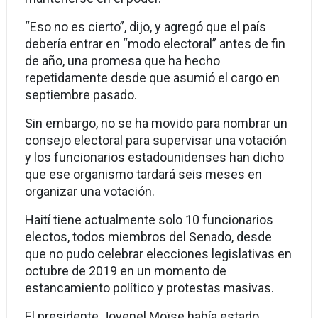
“Eso no es cierto”, dijo, y agregó que el país
debería entrar en “modo electoral” antes de fin
de año, una promesa que ha hecho
repetidamente desde que asumió el cargo en
septiembre pasado.
Sin embargo, no se ha movido para nombrar un
consejo electoral para supervisar una votación
y los funcionarios estadounidenses han dicho
que ese organismo tardará seis meses en
organizar una votación.
Haití tiene actualmente solo 10 funcionarios
electos, todos miembros del Senado, desde
que no pudo celebrar elecciones legislativas en
octubre de 2019 en un momento de
estancamiento político y protestas masivas.
El presidente Jovenel Moïse había estado