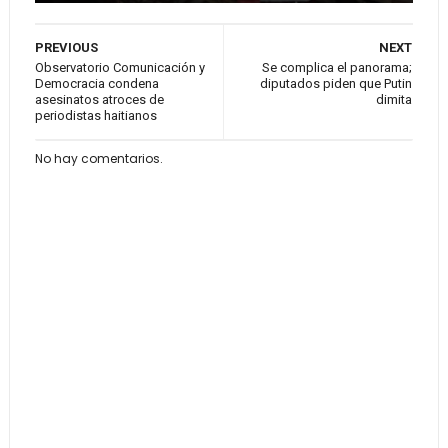
PREVIOUS
NEXT
Observatorio Comunicación y
Se complica el panorama;
Democracia condena
diputados piden que Putin
asesinatos atroces de
dimita
periodistas haitianos
No hay comentarios.