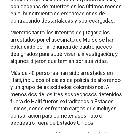
con decenas de muertos en los últimos meses
en el hundimiento de embarcaciones de
contrabando destartaladas y sobrecargadas.
Mientras tanto, los intentos de juzgar a los
arrestados por el asesinato de Moïse se han
estancado por la renuncia de cuatro jueces
designados para supervisar la investigación, y
algunos dijeron que temían por sus vidas.
Más de 40 personas han sido arrestadas en
Haití, incluidos oficiales de policía de alto rango
y un grupo de ex soldados colombianos. Al
menos dos de los tres sospechosos detenidos
fuera de Haití fueron extraditados a Estados
Unidos, donde enfrentan cargos que incluyen
conspiración para cometer asesinato o
secuestro fuera de Estados Unidos.