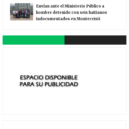
Envían ante el Ministerio Público a
hombre detenido con seis haitianos
indocumentados en Montecristi