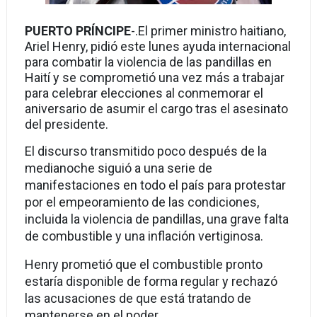
PUERTO PRÍNCIPE
-.
El primer ministro haitiano,
Ariel Henry, pidió este lunes ayuda internacional
para combatir la violencia de las pandillas en
Haití y se comprometió una vez más a trabajar
para celebrar elecciones al conmemorar el
aniversario de asumir el cargo tras el asesinato
del presidente.
El discurso transmitido poco después de la
medianoche siguió a una serie de
manifestaciones en todo el país para protestar
por el empeoramiento de las condiciones,
incluida la violencia de pandillas, una grave falta
de combustible y una inflación vertiginosa.
Henry prometió que el combustible pronto
estaría disponible de forma regular y rechazó
las acusaciones de que está tratando de
mantenerse en el poder.