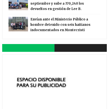
septiembre y sube a 370,240 los
devueltos en gestión de Lee B.
Envían ante el Ministerio Público a
hombre detenido con seis haitianos
indocumentados en Montecristi