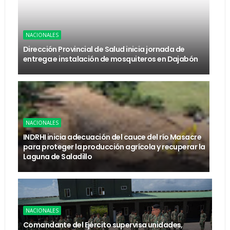
NACIONALES
Dirección Provincial de Salud inicia jornada de
entrega e instalación de mosquiteros en Dajabón
NACIONALES
INDRHI inicia adecuación del cauce del río Masacre
para proteger la producción agrícola y recuperar la
Laguna de Saladillo
NACIONALES
Comandante del Ejército supervisa unidades,