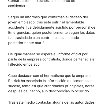
Construcción en Techos, al momento de
accidentarse.
Según un informes que confirman el deceso del
joven empleado, tras este sufrir el lamentable
accidente, fue debidamente asistido por personal de
Emergencias, quien posteriormente según los datos
fue trasladado a un centro de salud, donde
posteriormente murió.
De igual manera se espera el informe oficial por
parte de la empresa contratista, donde pertenecía el
fallecido empelado.
Cabe destacar con el hermetismo que la empresa
Barrick ha manejado la información del lamentable
suceso, tanto así que autoridades principales, horas
después del hecho, aún desconocían lo ocurrido.
Tras este medio contactar alguna de las autoridades