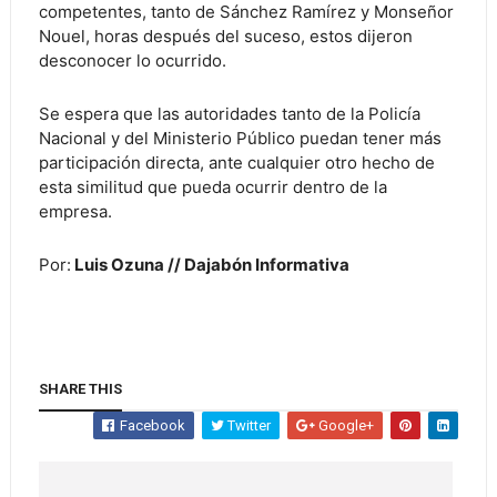
competentes, tanto de Sánchez Ramírez y Monseñor
Nouel, horas después del suceso, estos dijeron
desconocer lo ocurrido.
Se espera que las autoridades tanto de la Policía
Nacional y del Ministerio Público puedan tener más
participación directa, ante cualquier otro hecho de
esta similitud que pueda ocurrir dentro de la
empresa.
Por:
Luis Ozuna // Dajabón Informativa
SHARE THIS
Facebook
Twitter
Google+