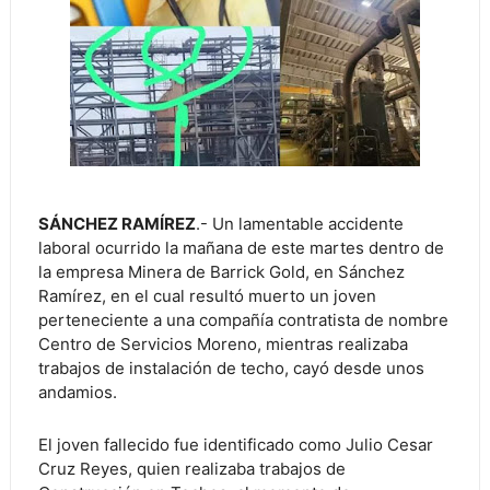
SÁNCHEZ RAMÍREZ
.- Un lamentable accidente
laboral ocurrido la mañana de este martes dentro de
la empresa Minera de Barrick Gold, en Sánchez
Ramírez, en el cual resultó muerto un joven
perteneciente a una compañía contratista de nombre
Centro de Servicios Moreno, mientras realizaba
trabajos de instalación de techo, cayó desde unos
andamios.
El joven fallecido fue identificado como Julio Cesar
Cruz Reyes, quien realizaba trabajos de