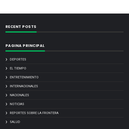
RECENT POSTS
PAGINA PRINCIPAL
DEPORTES
EL TIEMPO
ENTRETENIMIENTO
INTERNACIONALES
NACIONALES
NOTICIAS
REPORTES SOBRE LA FRONTERA
SALUD