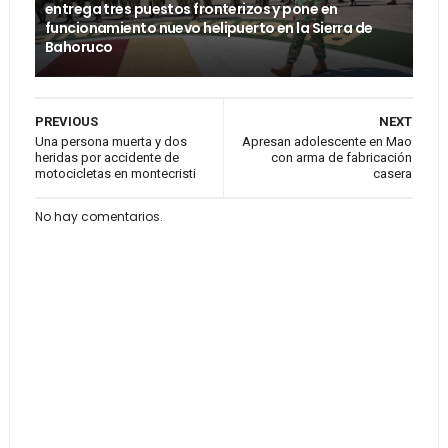
entrega tres puestos fronterizos y pone en
funcionamiento nuevo helipuerto en la Sierra de
Bahoruco
PREVIOUS
NEXT
Una persona muerta y dos
Apresan adolescente en Mao
heridas por accidente de
con arma de fabricación
motocicletas en montecristi
casera
No hay comentarios.