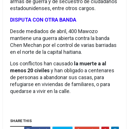
armas de guerra y de secuestro de ciudadanos
estadounidenses, entre otros cargos.
DISPUTA CON OTRA BANDA
Desde mediados de abril, 400 Mawozo
mantiene una guerra abierta contra la banda
Chen Mechan por el control de varias barriadas
en el norte de la capital haitiana.
Los conflictos han causado
la muerte a al
menos 20 civiles
y han obligado a centenares
de personas a abandonar sus casas, para
refugiarse en viviendas de familiares, o para
quedarse a vivir en la calle.
SHARE THIS