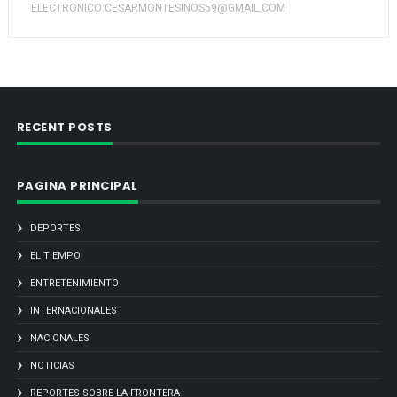
ELECTRONICO:CESARMONTESINOS59@GMAIL.COM
RECENT POSTS
PAGINA PRINCIPAL
DEPORTES
EL TIEMPO
ENTRETENIMIENTO
INTERNACIONALES
NACIONALES
NOTICIAS
REPORTES SOBRE LA FRONTERA