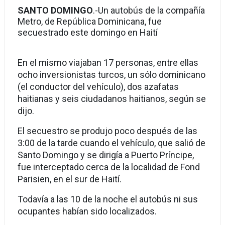
SANTO DOMINGO
.-Un autobús de la compañía
Metro, de República Dominicana, fue
secuestrado este domingo en Haití
En el mismo viajaban 17 personas, entre ellas
ocho inversionistas turcos, un sólo dominicano
(el conductor del vehículo), dos azafatas
haitianas y seis ciudadanos haitianos, según se
dijo.
El secuestro se produjo poco después de las
3:00 de la tarde cuando el vehículo, que salió de
Santo Domingo y se dirigía a Puerto Príncipe,
fue interceptado cerca de la localidad de Fond
Parisien, en el sur de Haití.
Todavía a las 10 de la noche el autobús ni sus
ocupantes habían sido localizados.