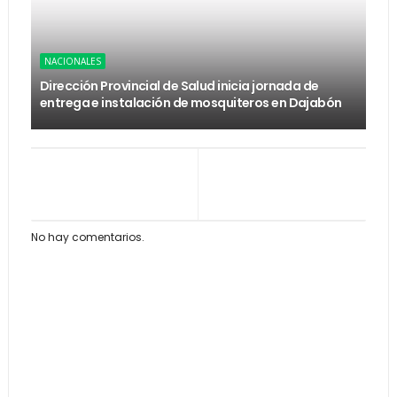
NACIONALES
Dirección Provincial de Salud inicia jornada de
entrega e instalación de mosquiteros en Dajabón
No hay comentarios.