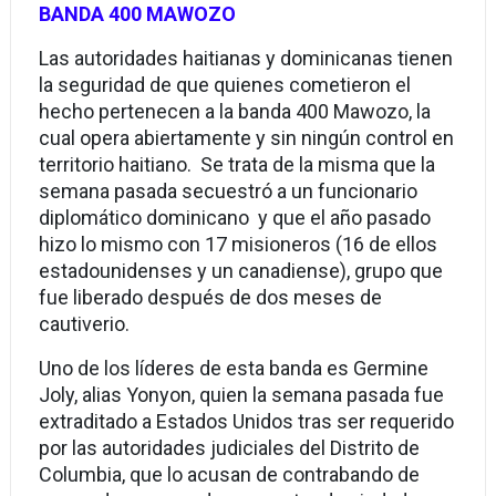
BANDA 400 MAWOZO
Las autoridades haitianas y dominicanas tienen
la seguridad de que quienes cometieron el
hecho pertenecen a la banda 400 Mawozo, la
cual opera abiertamente y sin ningún control en
territorio haitiano. Se trata de la misma que la
semana pasada secuestró a un funcionario
diplomático dominicano y que el año pasado
hizo lo mismo con 17 misioneros (16 de ellos
estadounidenses y un canadiense), grupo que
fue liberado después de dos meses de
cautiverio.
Uno de los líderes de esta banda es Germine
Joly, alias Yonyon, quien la semana pasada fue
extraditado a Estados Unidos tras ser requerido
por las autoridades judiciales del Distrito de
Columbia, que lo acusan de contrabando de