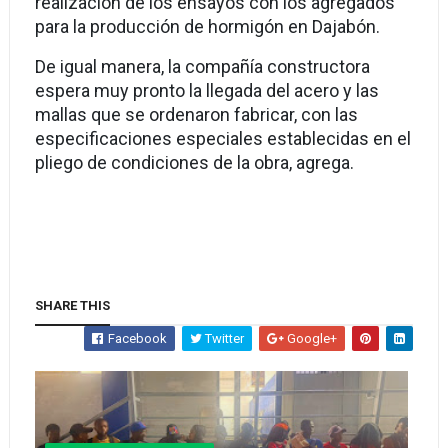
realización de los ensayos con los agregados
para la producción de hormigón en Dajabón.
De igual manera, la compañía constructora
espera muy pronto la llegada del acero y las
mallas que se ordenaron fabricar, con las
especificaciones especiales establecidas en el
pliego de condiciones de la obra, agrega.
SHARE THIS
Facebook
Twitter
Google+