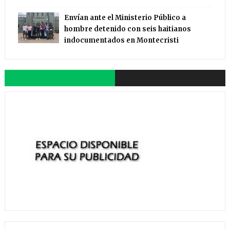
Envían ante el Ministerio Público a
hombre detenido con seis haitianos
indocumentados en Montecristi