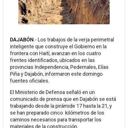
DAJABÓN
.- Los trabajos de la verja perimetral
inteligente que construye el Gobierno en la
frontera con Haití, avanzan en los cuatro
frentes identificados, ubicados en las
provincias Independencia, Pedernales, Elías
Piña y Dajabón, informaron este domingo
fuentes oficiales.
El Ministerio de Defensa señaló en un
comunicado de prensa que en Dajabón se está
trabajando desde la pirámide 17 hasta la 21, y
se han preparado cinco kilómetros de los
caminos necesarios para transportar los
materiales de la construcción.