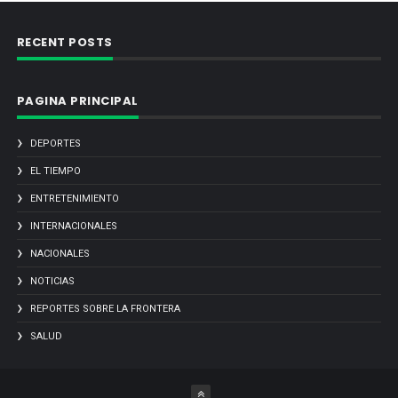
RECENT POSTS
PAGINA PRINCIPAL
DEPORTES
EL TIEMPO
ENTRETENIMIENTO
INTERNACIONALES
NACIONALES
NOTICIAS
REPORTES SOBRE LA FRONTERA
SALUD