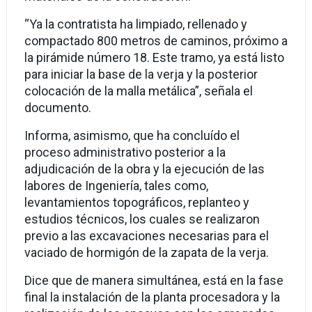
“Ya la contratista ha limpiado, rellenado y
compactado 800 metros de caminos, próximo a
la pirámide número 18. Este tramo, ya está listo
para iniciar la base de la verja y la posterior
colocación de la malla metálica”, señala el
documento.
Informa, asimismo, que ha concluído el
proceso administrativo posterior a la
adjudicación de la obra y la ejecución de las
labores de Ingeniería, tales como,
levantamientos topográficos, replanteo y
estudios técnicos, los cuales se realizaron
previo a las excavaciones necesarias para el
vaciado de hormigón de la zapata de la verja.
Dice que de manera simultánea, está en la fase
final la instalación de la planta procesadora y la