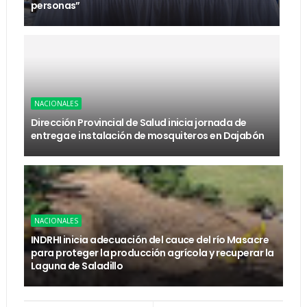
personas”
NACIONALES
Dirección Provincial de Salud inicia jornada de
entrega e instalación de mosquiteros en Dajabón
NACIONALES
INDRHI inicia adecuación del cauce del río Masacre
para proteger la producción agrícola y recuperar la
Laguna de Saladillo