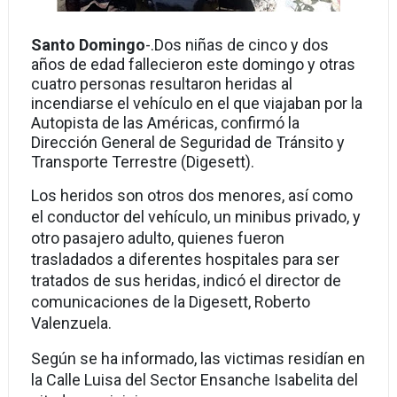
Santo Domingo
-.
Dos niñas de cinco y dos
años de edad fallecieron este domingo y otras
cuatro personas resultaron heridas al
incendiarse el vehículo en el que viajaban por la
Autopista de las Américas, confirmó la
Dirección General de Seguridad de Tránsito y
Transporte Terrestre (Digesett).
Los heridos son otros dos menores, así como
el conductor del vehículo, un minibus privado, y
otro pasajero adulto, quienes fueron
trasladados a diferentes hospitales para ser
tratados de sus heridas, indicó el director de
comunicaciones de la Digesett, Roberto
Valenzuela.
Según se ha informado, las victimas residían en
la Calle Luisa del Sector Ensanche Isabelita del