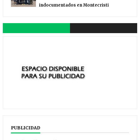
indocumentados en Montecristi
PUBLICIDAD