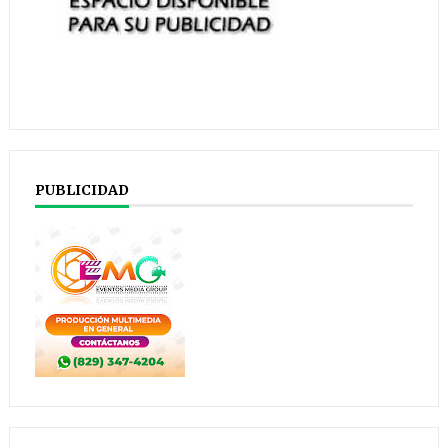
PUBLICIDAD