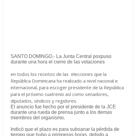
SANTO DOMINGO.- La Junta Central pospuso
durante una hora el cierre de las votaciones
en todos los recintos de las elecciones que la
República Dominicana ha realizado a nivel nacional e
internacional, para escoger presidente de la República
para el próximo cuatrenio así como senadores,
diputados, síndicos y regidores.
El anuncio fue hecho por el presidente de la JCE
durante una rueda de prensa junto a los demas
miembros del organismo.
Indicó que el plazo es para subsanar la pérdida de
tiempo que hubo a primneras horas, debido a