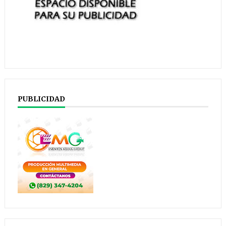
PUBLICIDAD