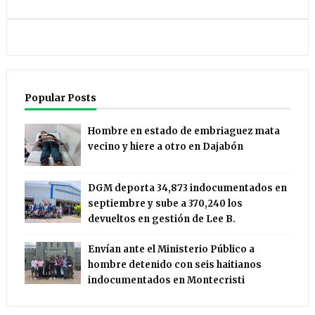
Popular Posts
Hombre en estado de embriaguez mata
vecino y hiere a otro en Dajabón
DGM deporta 34,873 indocumentados en
septiembre y sube a 370,240 los
devueltos en gestión de Lee B.
Envían ante el Ministerio Público a
hombre detenido con seis haitianos
indocumentados en Montecristi