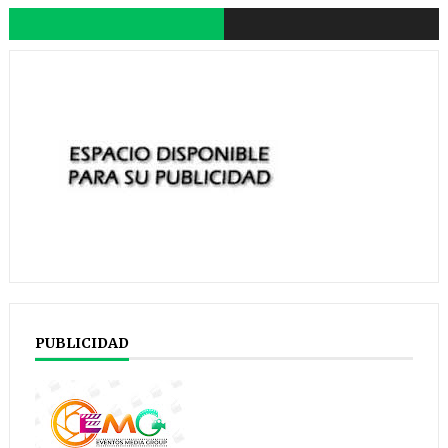
PUBLICIDAD