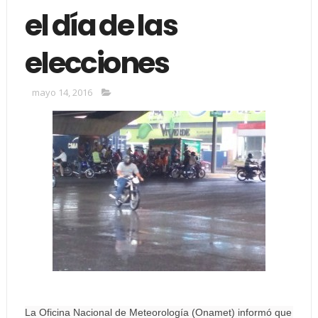
el día de las
elecciones
mayo 14, 2016
La Oficina Nacional de Meteorología (Onamet) informó que