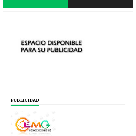
PUBLICIDAD