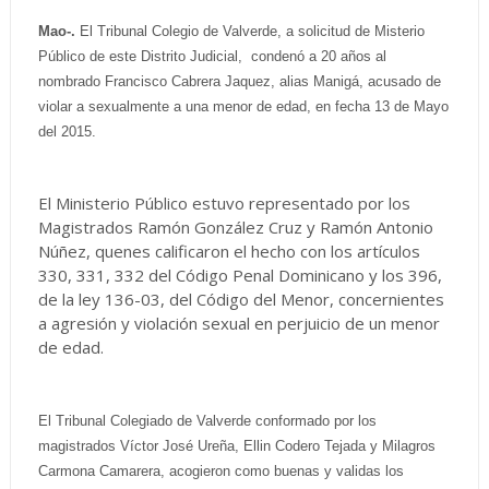
Mao-.
El Tribunal Colegio de Valverde, a solicitud de Misterio
Público de este Distrito Judicial, condenó a 20 años al
nombrado Francisco Cabrera Jaquez, alias Manigá, acusado de
violar a sexualmente a una menor de edad, en fecha 13 de Mayo
del 2015.
El Ministerio Público estuvo representado por los
Magistrados Ramón González Cruz y Ramón Antonio
Núñez, quenes calificaron el hecho con los artículos
330, 331, 332 del Código Penal Dominicano y los 396,
de la ley 136-03, del Código del Menor, concernientes
a agresión y violación sexual en perjuicio de un menor
de edad.
El Tribunal Colegiado de Valverde conformado por los
magistrados Víctor José Ureña, Ellin Codero Tejada y Milagros
Carmona Camarera, acogieron como buenas y validas los