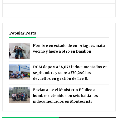
Popular Posts
Hombre en estado de embriaguez mata
vecino y hiere a otro en Dajabón
DGM deporta 34,873 indocumentados en
septiembre y sube a 370,240 los
devueltos en gestión de Lee B.
Envían ante el Ministerio Público a
hombre detenido con seis haitianos
indocumentados en Montecristi