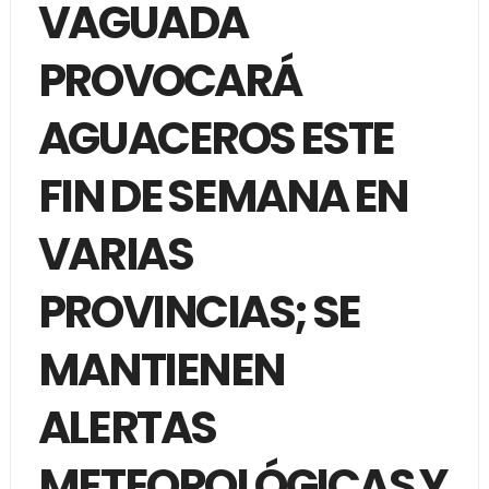
VAGUADA
PROVOCARÁ
AGUACEROS ESTE
FIN DE SEMANA EN
VARIAS
PROVINCIAS; SE
MANTIENEN
ALERTAS
METEOROLÓGICAS Y