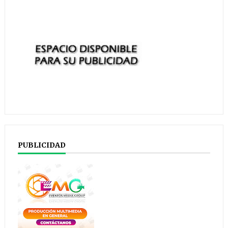
PUBLICIDAD