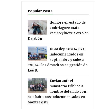
Popular Posts
Hombre en estado de
embriaguez mata
vecino y hiere a otro en
Dajabón
DGM deporta 34,873
indocumentados en
septiembre y sube a
370,240 los devueltos en gestión de
Lee B.
Envían ante el
Ministerio Público a
hombre detenido con
seis haitianos indocumentados en
Montecristi