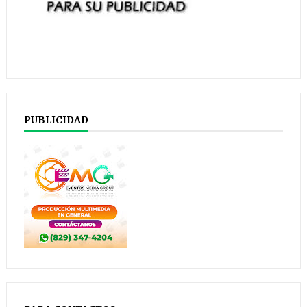
PUBLICIDAD