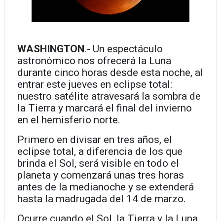
WASHINGTON
.- Un espectáculo
astronómico nos ofrecerá la Luna
durante cinco horas desde esta noche, al
entrar este jueves en eclipse total:
nuestro satélite atravesará la sombra de
la Tierra y marcará el final del invierno
en el hemisferio norte.
Primero en divisar en tres años, el
eclipse total, a diferencia de los que
brinda el Sol, será visible en todo el
planeta y comenzará unas tres horas
antes de la medianoche y se extenderá
hasta la madrugada del 14 de marzo.
Ocurre cuando el Sol, la Tierra y la Luna