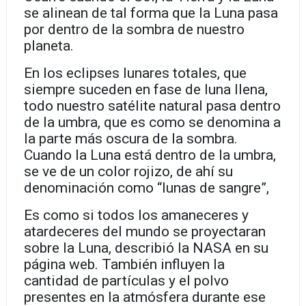
se alinean de tal forma que la Luna pasa
por dentro de la sombra de nuestro
planeta.
En los eclipses lunares totales, que
siempre suceden en fase de luna llena,
todo nuestro satélite natural pasa dentro
de la umbra, que es como se denomina a
la parte más oscura de la sombra.
Cuando la Luna está dentro de la umbra,
se ve de un color rojizo, de ahí su
denominación como “lunas de sangre”,
Es como si todos los amaneceres y
atardeceres del mundo se proyectaran
sobre la Luna, describió la NASA en su
página web. También influyen la
cantidad de partículas y el polvo
presentes en la atmósfera durante ese