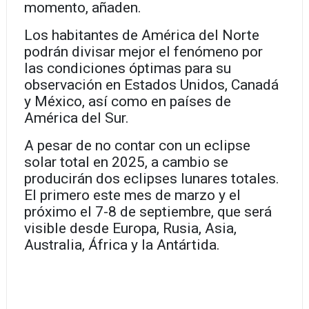
momento, añaden.
Los habitantes de América del Norte
podrán divisar mejor el fenómeno por
las condiciones óptimas para su
observación en Estados Unidos, Canadá
y México, así como en países de
América del Sur.
A pesar de no contar con un eclipse
solar total en 2025, a cambio se
producirán dos eclipses lunares totales.
El primero este mes de marzo y el
próximo el 7-8 de septiembre, que será
visible desde Europa, Rusia, Asia,
Australia, África y la Antártida.