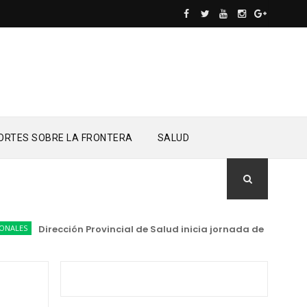
ORTES SOBRE LA FRONTERA
SALUD
Dirección Provincial de Salud inicia jornada de entrega e ins