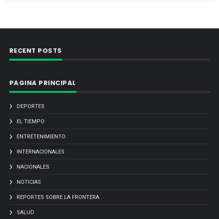
RECENT POSTS
PAGINA PRINCIPAL
DEPORTES
EL TIEMPO
ENTRETENIMIENTO
INTERNACIONALES
NACIONALES
NOTICIAS
REPORTES SOBRE LA FRONTERA
SALUD