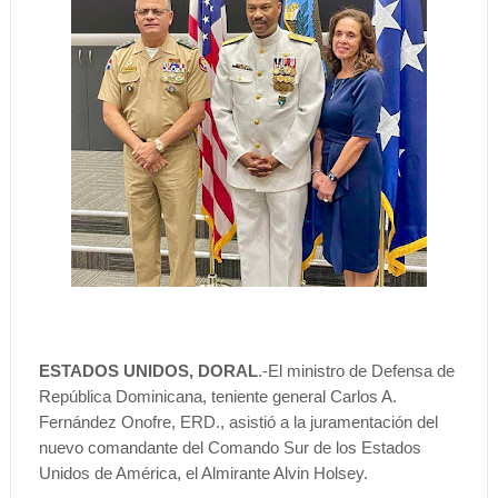
ESTADOS UNIDOS, DORAL
.-El ministro de Defensa de
República Dominicana, teniente general Carlos A.
Fernández Onofre, ERD., asistió a la juramentación del
nuevo comandante del Comando Sur de los Estados
Unidos de América, el Almirante Alvin Holsey.