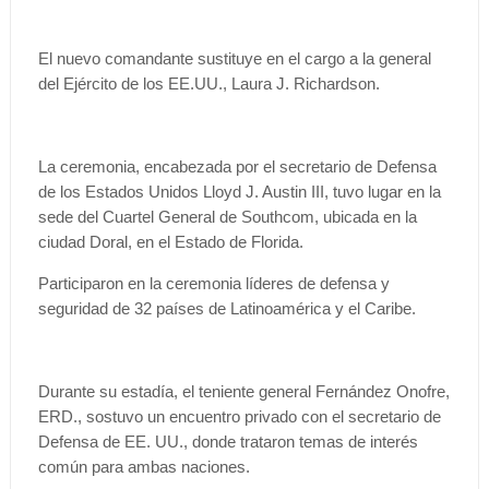
El nuevo comandante sustituye en el cargo a la general
del Ejército de los EE.UU., Laura J. Richardson.
La ceremonia, encabezada por el secretario de Defensa
de los Estados Unidos Lloyd J. Austin III, tuvo lugar en la
sede del Cuartel General de Southcom, ubicada en la
ciudad Doral, en el Estado de Florida.
Participaron en la ceremonia líderes de defensa y
seguridad de 32 países de Latinoamérica y el Caribe.
Durante su estadía, el teniente general Fernández Onofre,
ERD., sostuvo un encuentro privado con el secretario de
Defensa de EE. UU., donde trataron temas de interés
común para ambas naciones.