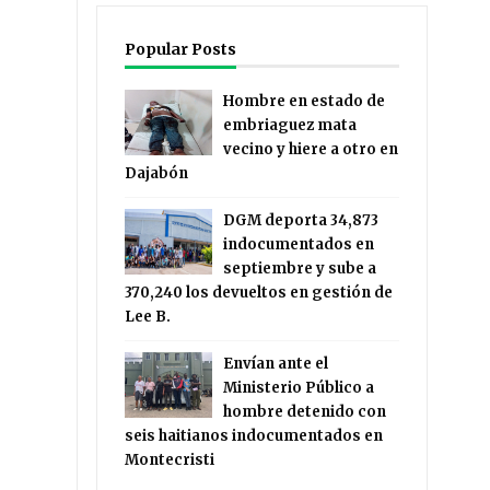
Popular Posts
Hombre en estado de
embriaguez mata
vecino y hiere a otro en
Dajabón
DGM deporta 34,873
indocumentados en
septiembre y sube a
370,240 los devueltos en gestión de
Lee B.
Envían ante el
Ministerio Público a
hombre detenido con
seis haitianos indocumentados en
Montecristi