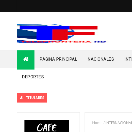
PAGINA PRINCIPAL
NACIONALES
IN
DEPORTES
TITULARES
Home
/
INTERNACIONA