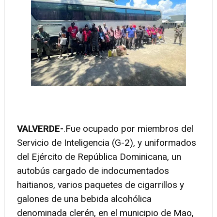
VALVERDE-
.
Fue ocupado por miembros del
Servicio de Inteligencia (G-2), y uniformados
del Ejército de República Dominicana, un
autobús cargado de indocumentados
haitianos, varios paquetes de cigarrillos y
galones de una bebida alcohólica
denominada clerén, en el municipio de Mao,