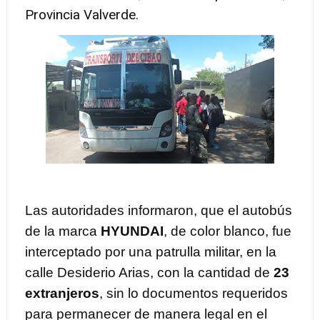
Provincia Valverde.
Las autoridades informaron, que el autobús
de la marca
HYUNDAI
, de color blanco, fue
interceptado por una patrulla militar, en la
calle Desiderio Arias, con la cantidad de
23
extranjeros
, sin lo documentos requeridos
para permanecer de manera legal en el