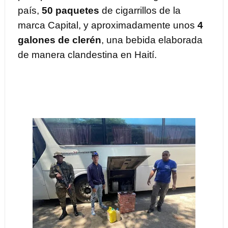
país,
50 paquetes
de cigarrillos de la
marca Capital, y aproximadamente unos
4
galones de clerén
, una bebida elaborada
de manera clandestina en Haití.