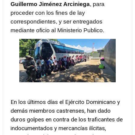
Guillermo Jiménez Arciniega
, para
proceder con los fines de lay
correspondientes, y ser entregados
mediante oficio al Ministerio Publico.
En los últimos días el Ejército Dominicano y
demás miembros castrenses, han dado
duros golpes en contra de los traficantes de
indocumentados y mercancías ilícitas,