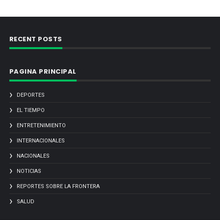
RECENT POSTS
PAGINA PRINCIPAL
DEPORTES
EL TIEMPO
ENTRETENIMIENTO
INTERNACIONALES
NACIONALES
NOTICIAS
REPORTES SOBRE LA FRONTERA
SALUD