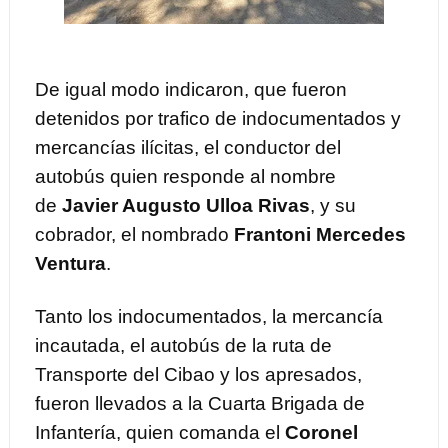
De igual modo indicaron, que fueron
detenidos por trafico de indocumentados y
mercancías ilícitas, el conductor del
autobús quien responde al nombre
de
Javier Augusto Ulloa Rivas
, y su
cobrador, el nombrado
Frantoni Mercedes
Ventura
.
Tanto los indocumentados, la mercancía
incautada, el autobús de la ruta de
Transporte del Cibao y los apresados,
fueron llevados a la Cuarta Brigada de
Infantería, quien comanda el
Coronel