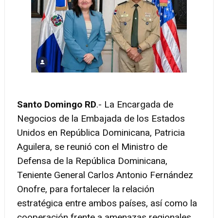
Santo Domingo RD
.- La Encargada de
Negocios de la Embajada de los Estados
Unidos en República Dominicana, Patricia
Aguilera, se reunió con el Ministro de
Defensa de la República Dominicana,
Teniente General Carlos Antonio Fernández
Onofre, para fortalecer la relación
estratégica entre ambos países, así como la
cooperación frente a amenazas regionales