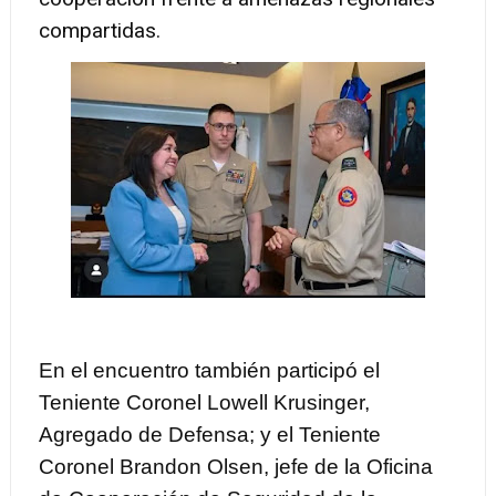
compartidas.
En el encuentro también participó el
Teniente Coronel Lowell Krusinger,
Agregado de Defensa; y el Teniente
Coronel Brandon Olsen, jefe de la Oficina