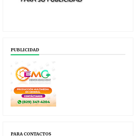
PUBLICIDAD
PARA CONTACTOS