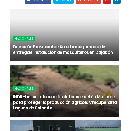
NACIONALES
Dirección Provincial de Salud inicia jornada de
entrega e instalación de mosquiteros en Dajabón
NACIONALES
INDRHI inicia adecuación del cauce del río Masacre
para proteger la producción agrícola y recuperar la
Laguna de Saladillo