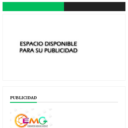
PUBLICIDAD