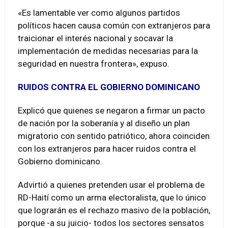
«Es lamentable ver como algunos partidos
políticos hacen causa común con extranjeros para
traicionar el interés nacional y socavar la
implementación de medidas necesarias para la
seguridad en nuestra frontera», expuso.
RUIDOS CONTRA EL GOBIERNO DOMINICANO
Explicó que quienes se negaron a firmar un pacto
de nación por la soberanía y al diseño un plan
migratorio con sentido patriótico, ahora coinciden
con los extranjeros para hacer ruidos contra el
Gobierno dominicano.
Advirtió a quienes pretenden usar el problema de
RD-Haití como un arma electoralista, que lo único
que lograrán es el rechazo masivo de la población,
porque -a su juicio- todos los sectores sensatos