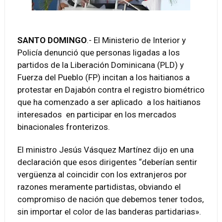
SANTO DOMINGO
.- El Ministerio de Interior y
Policía denunció que personas ligadas a los
partidos de la Liberación Dominicana (PLD) y
Fuerza del Pueblo (FP) incitan a los haitianos a
protestar en Dajabón contra el registro biométrico
que ha comenzado a ser aplicado a los haitianos
interesados en participar en los mercados
binacionales fronterizos.
El ministro Jesús Vásquez Martínez dijo en una
declaración que esos dirigentes “deberían sentir
vergüenza al coincidir con los extranjeros por
razones meramente partidistas, obviando el
compromiso de nación que debemos tener todos,
sin importar el color de las banderas partidarias».