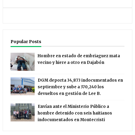
Popular Posts
Hombre en estado de embriaguez mata
vecino y hiere a otro en Dajabón
DGM deporta 34,873 indocumentados en
septiembre y sube a 370,240 los
devueltos en gestión de Lee B.
Envían ante el Ministerio Público a
hombre detenido con seis haitianos
indocumentados en Montecristi