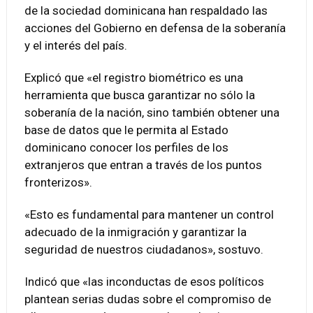
de la sociedad dominicana han respaldado las
acciones del Gobierno en defensa de la soberanía
y el interés del país.
Explicó que «el registro biométrico es una
herramienta que busca garantizar no sólo la
soberanía de la nación, sino también obtener una
base de datos que le permita al Estado
dominicano conocer los perfiles de los
extranjeros que entran a través de los puntos
fronterizos».
«Esto es fundamental para mantener un control
adecuado de la inmigración y garantizar la
seguridad de nuestros ciudadanos», sostuvo.
Indicó que «las inconductas de esos políticos
plantean serias dudas sobre el compromiso de