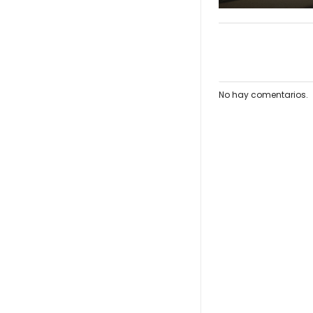
No hay comentarios.