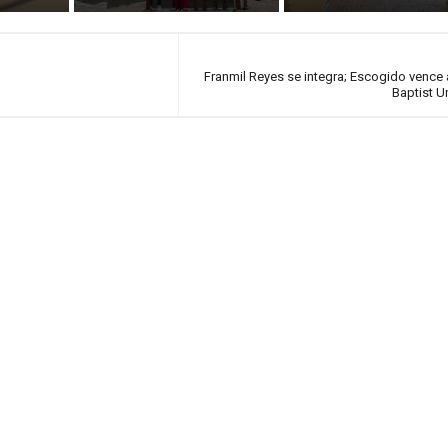
Franmil Reyes se integra; Escogido vence 
Baptist Un