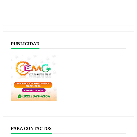
PUBLICIDAD
PARA CONTACTOS