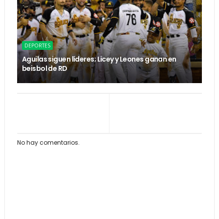
DEPORTES
Aguilas siguen líderes; Licey y Leones ganan en
beisbol de RD
No hay comentarios.