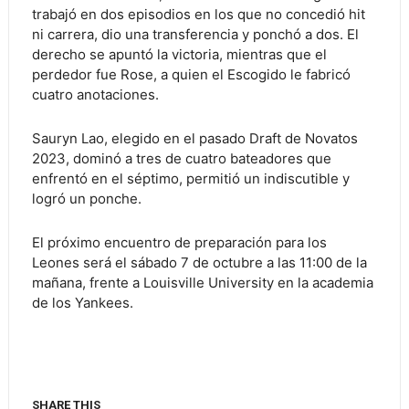
trabajó en dos episodios en los que no concedió hit
ni carrera, dio una transferencia y ponchó a dos. El
derecho se apuntó la victoria, mientras que el
perdedor fue Rose, a quien el Escogido le fabricó
cuatro anotaciones.
Sauryn Lao, elegido en el pasado Draft de Novatos
2023, dominó a tres de cuatro bateadores que
enfrentó en el séptimo, permitió un indiscutible y
logró un ponche.
El próximo encuentro de preparación para los
Leones será el sábado 7 de octubre a las 11:00 de la
mañana, frente a Louisville University en la academia
de los Yankees.
SHARE THIS