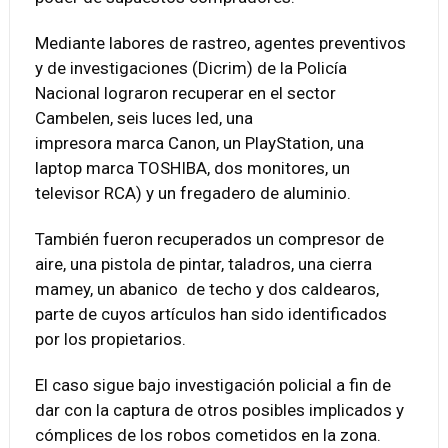
Mediante labores de rastreo, agentes preventivos
y de investigaciones (Dicrim) de la Policía
Nacional lograron recuperar en el sector
Cambelen, seis luces led, una
impresora marca Canon, un PlayStation, una
laptop marca TOSHIBA, dos monitores, un
televisor RCA) y un fregadero de aluminio.
También fueron recuperados un compresor de
aire, una pistola de pintar, taladros, una cierra
mamey, un abanico de techo y dos caldearos,
parte de cuyos artículos han sido identificados
por los propietarios.
El caso sigue bajo investigación policial a fin de
dar con la captura de otros posibles implicados y
cómplices de los robos cometidos en la zona.