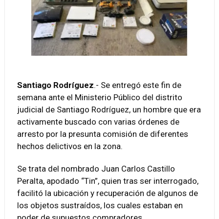
Santiago Rodríguez
.- Se entregó este fin de
semana ante el Ministerio Público del distrito
judicial de Santiago Rodríguez, un hombre que era
activamente buscado con varias órdenes de
arresto por la presunta comisión de diferentes
hechos delictivos en la zona.
Se trata del nombrado Juan Carlos Castillo
Peralta, apodado “Tin”, quien tras ser interrogado,
facilitó la ubicación y recuperación de algunos de
los objetos sustraídos, los cuales estaban en
poder de supuestos compradores.