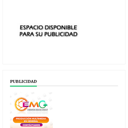
PUBLICIDAD