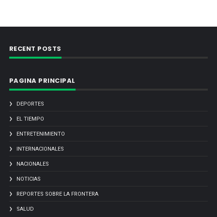
RECENT POSTS
PAGINA PRINCIPAL
DEPORTES
EL TIEMPO
ENTRETENIMIENTO
INTERNACIONALES
NACIONALES
NOTICIAS
REPORTES SOBRE LA FRONTERA
SALUD