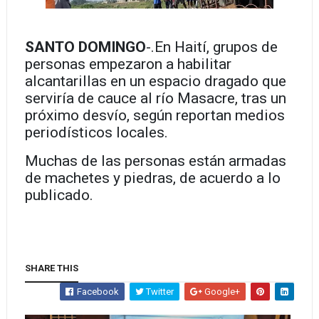
SANTO DOMINGO
-.En Haití, grupos de
personas empezaron a habilitar
alcantarillas en un espacio dragado que
serviría de cauce al río Masacre, tras un
próximo desvío, según reportan medios
periodísticos locales.
Muchas de las personas están armadas
de machetes y piedras, de acuerdo a lo
publicado.
SHARE THIS
Facebook
Twitter
Google+