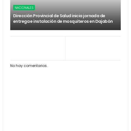
NACIONALES
Dirección Provincial de Salud inicia jornada de
entrega e instalación de mosquiteros en Dajabón
No hay comentarios.