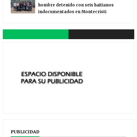
hombre detenido con seis haitianos
indocumentados en Montecristi
PUBLICIDAD