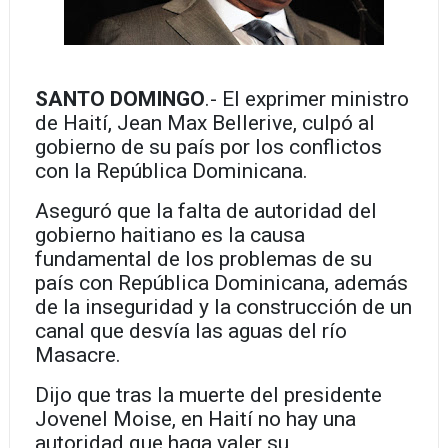
SANTO DOMINGO
.- El exprimer ministro
de Haití, Jean Max Bellerive, culpó al
gobierno de su país por los conflictos
con la República Dominicana.
Aseguró que la falta de autoridad del
gobierno haitiano es la causa
fundamental de los problemas de su
país con República Dominicana, además
de la inseguridad y la construcción de un
canal que desvía las aguas del río
Masacre.
Dijo que tras la muerte del presidente
Jovenel Moise, en Haití no hay una
autoridad que haga valer su