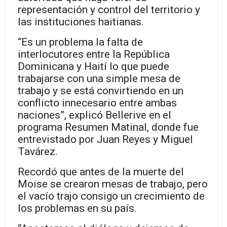
representación y control del territorio y
las instituciones haitianas.
“Es un problema la falta de
interlocutores entre la República
Dominicana y Haití lo que puede
trabajarse con una simple mesa de
trabajo y se está convirtiendo en un
conflicto innecesario entre ambas
naciones”, explicó Bellerive en el
programa Resumen Matinal, donde fue
entrevistado por Juan Reyes y Miguel
Tavárez.
Recordó que antes de la muerte del
Moise se crearon mesas de trabajo, pero
el vacío trajo consigo un crecimiento de
los problemas en su país.