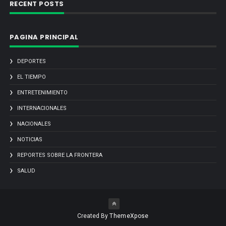
RECENT POSTS
PAGINA PRINCIPAL
DEPORTES
EL TIEMPO
ENTRETENIMIENTO
INTERNACIONALES
NACIONALES
NOTICIAS
REPORTES SOBRE LA FRONTERA
SALUD
Created By
ThemeXpose