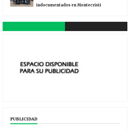
indocumentados en Montecristi
PUBLICIDAD