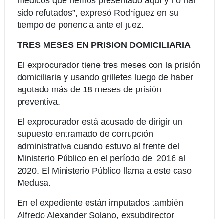
médicos que hemos presentado aquí y no han
sido refutados”, expresó Rodríguez en su
tiempo de ponencia ante el juez.
TRES MESES EN PRISION DOMICILIARIA
El exprocurador tiene tres meses con la prisión
domiciliaria y usando grilletes luego de haber
agotado más de 18 meses de prisión
preventiva.
El exprocurador está acusado de dirigir un
supuesto entramado de corrupción
administrativa cuando estuvo al frente del
Ministerio Público en el período del 2016 al
2020. El Ministerio Público llama a este caso
Medusa.
En el expediente están imputados también
Alfredo Alexander Solano, exsubdirector