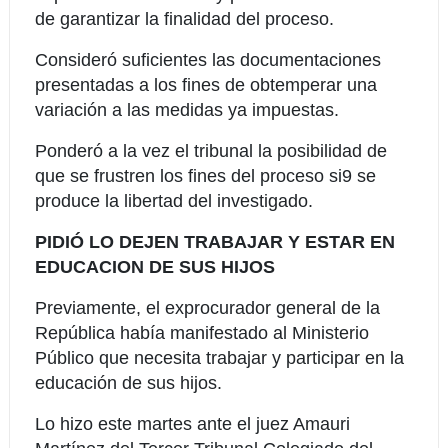
de garantizar la finalidad del proceso.
Consideró suficientes las documentaciones
presentadas a los fines de obtemperar una
variación a las medidas ya impuestas.
Ponderó a la vez el tribunal la posibilidad de
que se frustren los fines del proceso si9 se
produce la libertad del investigado.
PIDIÓ LO DEJEN TRABAJAR Y ESTAR EN
EDUCACION DE SUS HIJOS
Previamente, el exprocurador general de la
República había manifestado al Ministerio
Público que necesita trabajar y participar en la
educación de sus hijos.
Lo hizo este martes ante el juez Amauri