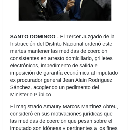
SANTO DOMINGO
.-
El Tercer Juzgado de la
Instrucción del Distrito Nacional ordenó este
martes mantener las medidas de coerción
consistentes en arresto domiciliario, grilletes
electrónicos, impedimento de salida e
imposición de garantía económica al imputado
ex procurador general Jean Alain Rodríguez
Sánchez, acogiendo un pedimento del
Ministerio Público.
El magistrado Amaury Marcos Martínez Abreu,
consideró en sus motivaciones jurídicas que
las medidas de coerción que pesan sobre el
imputado son idóneas y pertinentes a los fines