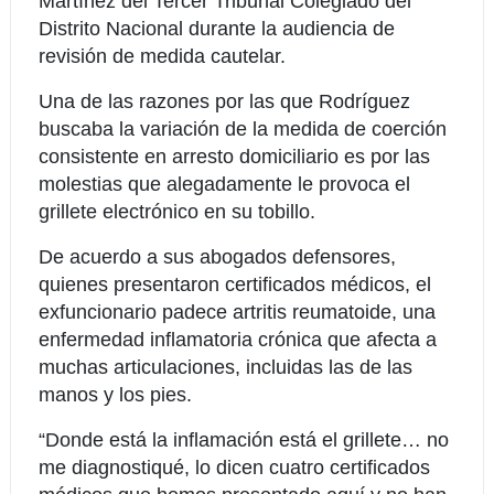
Martínez del Tercer Tribunal Colegiado del
Distrito Nacional durante la audiencia de
revisión de medida cautelar.
Una de las razones por las que Rodríguez
buscaba la variación de la medida de coerción
consistente en arresto domiciliario es por las
molestias que alegadamente le provoca el
grillete electrónico en su tobillo.
De acuerdo a sus abogados defensores,
quienes presentaron certificados médicos, el
exfuncionario padece artritis reumatoide, una
enfermedad inflamatoria crónica que afecta a
muchas articulaciones, incluidas las de las
manos y los pies.
“Donde está la inflamación está el grillete… no
me diagnostiqué, lo dicen cuatro certificados