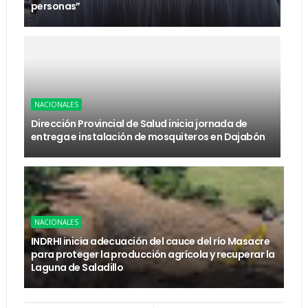
personas”
NACIONALES
Dirección Provincial de Salud inicia jornada de
entrega e instalación de mosquiteros en Dajabón
NACIONALES
INDRHI inicia adecuación del cauce del río Masacre
para proteger la producción agrícola y recuperar la
Laguna de Saladillo