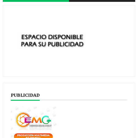
PUBLICIDAD