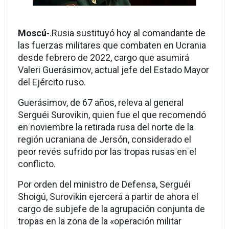
Moscú
-.Rusia sustituyó hoy al comandante de
las fuerzas militares que combaten en Ucrania
desde febrero de 2022, cargo que asumirá
Valeri Guerásimov, actual jefe del Estado Mayor
del Ejército ruso.
Guerásimov, de 67 años, releva al general
Serguéi Surovikin, quien fue el que recomendó
en noviembre la retirada rusa del norte de la
región ucraniana de Jersón, considerado el
peor revés sufrido por las tropas rusas en el
conflicto.
Por orden del ministro de Defensa, Serguéi
Shoigú, Surovikin ejercerá a partir de ahora el
cargo de subjefe de la agrupación conjunta de
tropas en la zona de la «operación militar