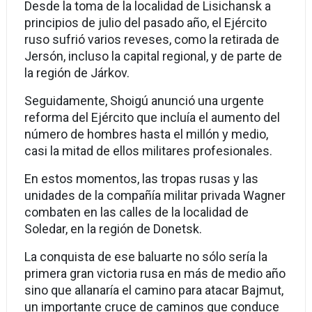
Desde la toma de la localidad de Lisichansk a
principios de julio del pasado año, el Ejército
ruso sufrió varios reveses, como la retirada de
Jersón, incluso la capital regional, y de parte de
la región de Járkov.
Seguidamente, Shoigú anunció una urgente
reforma del Ejército que incluía el aumento del
número de hombres hasta el millón y medio,
casi la mitad de ellos militares profesionales.
En estos momentos, las tropas rusas y las
unidades de la compañía militar privada Wagner
combaten en las calles de la localidad de
Soledar, en la región de Donetsk.
La conquista de ese baluarte no sólo sería la
primera gran victoria rusa en más de medio año
sino que allanaría el camino para atacar Bajmut,
un importante cruce de caminos que conduce