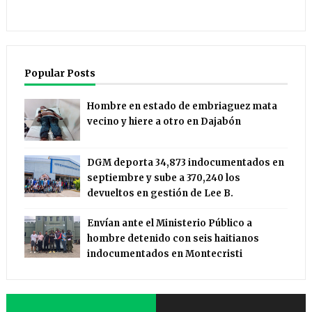
Popular Posts
Hombre en estado de embriaguez mata
vecino y hiere a otro en Dajabón
DGM deporta 34,873 indocumentados en
septiembre y sube a 370,240 los
devueltos en gestión de Lee B.
Envían ante el Ministerio Público a
hombre detenido con seis haitianos
indocumentados en Montecristi