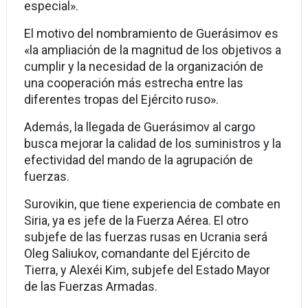
especial».
El motivo del nombramiento de Guerásimov es
«la ampliación de la magnitud de los objetivos a
cumplir y la necesidad de la organización de
una cooperación más estrecha entre las
diferentes tropas del Ejército ruso».
Además, la llegada de Guerásimov al cargo
busca mejorar la calidad de los suministros y la
efectividad del mando de la agrupación de
fuerzas.
Surovikin, que tiene experiencia de combate en
Siria, ya es jefe de la Fuerza Aérea. El otro
subjefe de las fuerzas rusas en Ucrania será
Oleg Saliukov, comandante del Ejército de
Tierra, y Alexéi Kim, subjefe del Estado Mayor
de las Fuerzas Armadas.