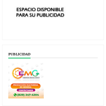
PUBLICIDAD