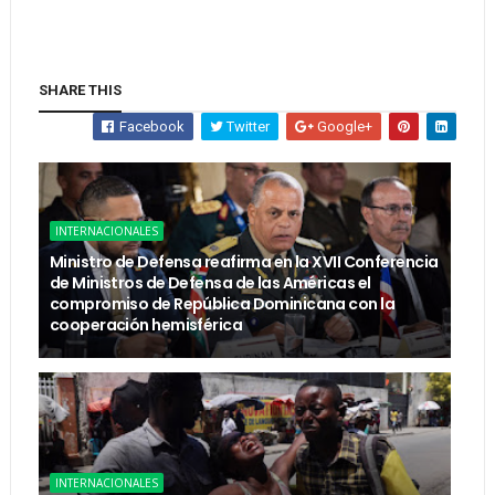
SHARE THIS
Facebook
Twitter
Google+
INTERNACIONALES
Ministro de Defensa reafirma en la XVII Conferencia
de Ministros de Defensa de las Américas el
compromiso de República Dominicana con la
cooperación hemisférica
INTERNACIONALES