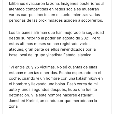
talibanes evacuaron la zona. Imágenes posteriores al
atentado compartidas en redes sociales muestran
varios cuerpos inertes en el suelo, mientras varias
personas de las proximidades acuden a socorrerlos.
Los talibanes afirman que han mejorado la seguridad
desde su retorno al poder en agosto de 2021. Pero
estos últimos meses se han registrado varios
ataques, gran parte de ellos reivindicados por la
base local del grupo yihadista Estado Islámico.
“Vi entre 20 y 25 víctimas. No sé cuántas de ellas
estaban muertas o heridas. Estaba esperando en el
coche, cuando vi un hombre con una kaláshnikov en
el hombro y llevando una bolsa. Pasó cerca de mi
auto y, unos segundos después, hubo una fuerte
detonación. Vi a este hombre hacerse estallar”,
Jamshed Karimi, un conductor que merodeaba la
zona.