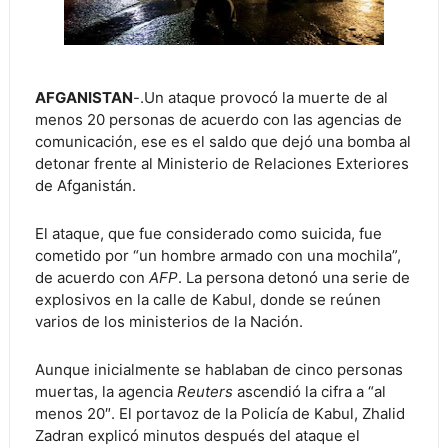
AFGANISTAN
-.Un ataque provocó la muerte de al
menos 20 personas de acuerdo con las agencias de
comunicación, ese es el saldo que dejó una bomba al
detonar frente al Ministerio de Relaciones Exteriores
de Afganistán.
El ataque, que fue considerado como suicida, fue
cometido por “un hombre armado con una mochila”,
de acuerdo con
AFP
. La persona detonó una serie de
explosivos en la calle de Kabul, donde se reúnen
varios de los ministerios de la Nación.
Aunque inicialmente se hablaban de cinco personas
muertas, la agencia
Reuters
ascendió la cifra a “al
menos 20″. El portavoz de la Policía de Kabul, Zhalid
Zadran explicó minutos después del ataque el