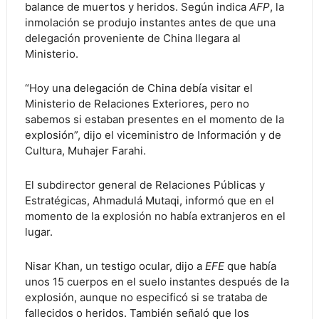
balance de muertos y heridos. Según indica
AFP
, la
inmolación se produjo instantes antes de que una
delegación proveniente de China llegara al
Ministerio.
“Hoy una delegación de China debía visitar el
Ministerio de Relaciones Exteriores, pero no
sabemos si estaban presentes en el momento de la
explosión”, dijo el viceministro de Información y de
Cultura, Muhajer Farahi.
El subdirector general de Relaciones Públicas y
Estratégicas, Ahmadulá Mutaqi, informó que en el
momento de la explosión no había extranjeros en el
lugar.
Nisar Khan, un testigo ocular, dijo a
EFE
que había
unos 15 cuerpos en el suelo instantes después de la
explosión, aunque no especificó si se trataba de
fallecidos o heridos. También señaló que los