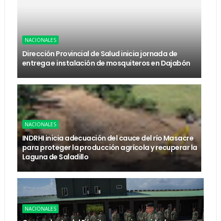
NACIONALES
Dirección Provincial de Salud inicia jornada de
entrega e instalación de mosquiteros en Dajabón
NACIONALES
INDRHI inicia adecuación del cauce del río Masacre
para proteger la producción agrícola y recuperar la
Laguna de Saladillo
NACIONALES