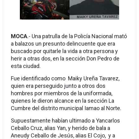
MOCA
.- Una patrulla de la Policía Nacional mató
a balazos un presunto delincuente que era
buscado por quitarle la vida a otra persona y
herir a otras dos, en la sección Don Pedro de
esta ciudad.
Fue identificado como Maiky Ureña Tavarez,
quien era perseguido junto a otros dos
hombres por miembros de la uniformada,
quienes le dieron alcance en la sección La
Cumbre del distrito municipal Iamao al Norte.
Supuestamente habían ultimado a Yancarlos
Ceballo Cruz, alias Yan, y herido de bala a
Aneudy Ceballo de Jesús, alias El Cojo, y a