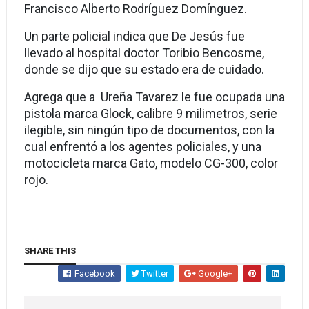
Francisco Alberto Rodríguez Domínguez.
Un parte policial indica que De Jesús fue
llevado al hospital doctor Toribio Bencosme,
donde se dijo que su estado era de cuidado.
Agrega que a Ureña Tavarez le fue ocupada una
pistola marca Glock, calibre 9 milimetros, serie
ilegible, sin ningún tipo de documentos, con la
cual enfrentó a los agentes policiales, y una
motocicleta marca Gato, modelo CG-300, color
rojo.
SHARE THIS
Facebook
Twitter
Google+