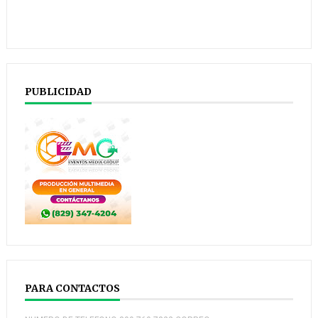
PUBLICIDAD
PARA CONTACTOS