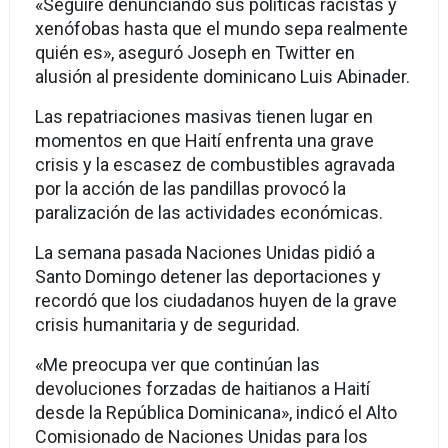
«Seguiré denunciando sus políticas racistas y
xenófobas hasta que el mundo sepa realmente
quién es», aseguró Joseph en Twitter en
alusión al presidente dominicano Luis Abinader.
Las repatriaciones masivas tienen lugar en
momentos en que Haití enfrenta una grave
crisis y la escasez de combustibles agravada
por la acción de las pandillas provocó la
paralización de las actividades económicas.
La semana pasada Naciones Unidas pidió a
Santo Domingo detener las deportaciones y
recordó que los ciudadanos huyen de la grave
crisis humanitaria y de seguridad.
«Me preocupa ver que continúan las
devoluciones forzadas de haitianos a Haití
desde la República Dominicana», indicó el Alto
Comisionado de Naciones Unidas para los