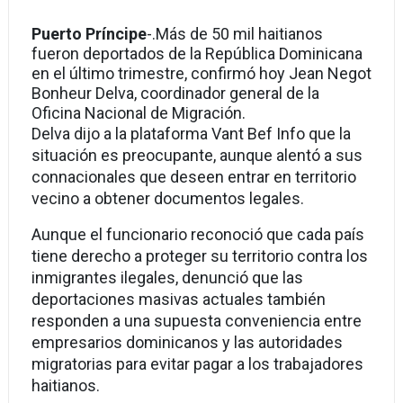
Puerto Príncipe
-.
Más de 50 mil haitianos
fueron deportados de la República Dominicana
en el último trimestre, confirmó hoy Jean Negot
Bonheur Delva, coordinador general de la
Oficina Nacional de Migración.
Delva dijo a la plataforma Vant Bef Info que la
situación es preocupante, aunque alentó a sus
connacionales que deseen entrar en territorio
vecino a obtener documentos legales.
Aunque el funcionario reconoció que cada país
tiene derecho a proteger su territorio contra los
inmigrantes ilegales, denunció que las
deportaciones masivas actuales también
responden a una supuesta conveniencia entre
empresarios dominicanos y las autoridades
migratorias para evitar pagar a los trabajadores
haitianos.