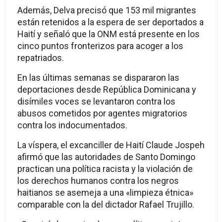
Además, Delva precisó que 153 mil migrantes
están retenidos a la espera de ser deportados a
Haití y señaló que la ONM está presente en los
cinco puntos fronterizos para acoger a los
repatriados.
En las últimas semanas se dispararon las
deportaciones desde República Dominicana y
disímiles voces se levantaron contra los
abusos cometidos por agentes migratorios
contra los indocumentados.
La víspera, el excanciller de Haití Claude Jospeh
afirmó que las autoridades de Santo Domingo
practican una política racista y la violación de
los derechos humanos contra los negros
haitianos se asemeja a una «limpieza étnica»
comparable con la del dictador Rafael Trujillo.