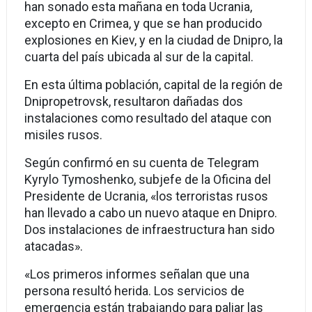
han sonado esta mañana en toda Ucrania,
excepto en Crimea, y que se han producido
explosiones en Kiev, y en la ciudad de Dnipro, la
cuarta del país ubicada al sur de la capital.
En esta última población, capital de la región de
Dnipropetrovsk, resultaron dañadas dos
instalaciones como resultado del ataque con
misiles rusos.
Según confirmó en su cuenta de Telegram
Kyrylo Tymoshenko, subjefe de la Oficina del
Presidente de Ucrania, «los terroristas rusos
han llevado a cabo un nuevo ataque en Dnipro.
Dos instalaciones de infraestructura han sido
atacadas».
«Los primeros informes señalan que una
persona resultó herida. Los servicios de
emergencia están trabajando para paliar las