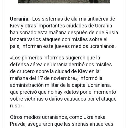
Ucrania
.- Los sistemas de alarma antiaérea de
Kiev y otras importantes ciudades de Ucrania
han sonado esta mañana después de que Rusia
lanzara varios ataques con misiles sobre el
país, informan este jueves medios ucranianos.
«Los primeros informes sugieren que la
defensa aérea de Ucrania derribó dos misiles
de crucero sobre la ciudad de Kiev en la
mañana del 17 de noviembre», informó la
administración militar de la capital ucraniana,
que precisó que no hay «datos por el momento
sobre víctimas o daños causados ​​por el ataque
ruso».
Otros medios ucranianos, como Ukrainska
Pravda, aseguraron que las sirenas antiaéreas