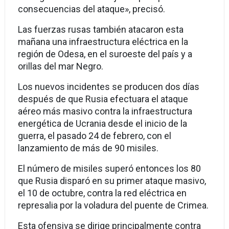
consecuencias del ataque», precisó.
Las fuerzas rusas también atacaron esta
mañana una infraestructura eléctrica en la
región de Odesa, en el suroeste del país y a
orillas del mar Negro.
Los nuevos incidentes se producen dos días
después de que Rusia efectuara el ataque
aéreo más masivo contra la infraestructura
energética de Ucrania desde el inicio de la
guerra, el pasado 24 de febrero, con el
lanzamiento de más de 90 misiles.
El número de misiles superó entonces los 80
que Rusia disparó en su primer ataque masivo,
el 10 de octubre, contra la red eléctrica en
represalia por la voladura del puente de Crimea.
Esta ofensiva se dirige principalmente contra