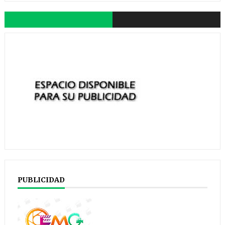
PUBLICIDAD