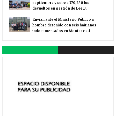
septiembre y sube a 370,240 los
devueltos en gestión de Lee B.
Envían ante el Ministerio Público a
hombre detenido con seis haitianos
indocumentados en Montecristi