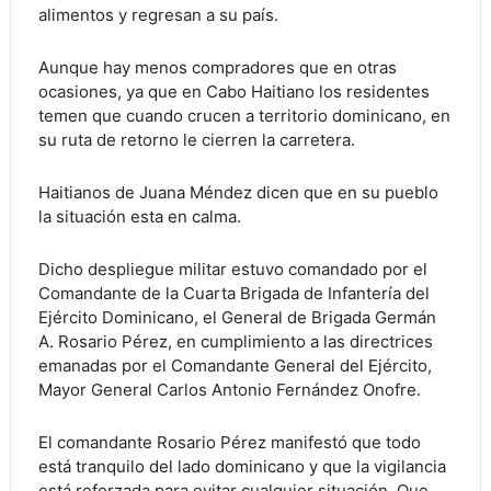
alimentos y regresan a su país.
Aunque hay menos compradores que en otras
ocasiones, ya que en Cabo Haitiano los residentes
temen que cuando crucen a territorio dominicano, en
su ruta de retorno le cierren la carretera.
Haitianos de Juana Méndez dicen que en su pueblo
la situación esta en calma.
Dicho despliegue militar estuvo comandado por el
Comandante de la Cuarta Brigada de Infantería del
Ejército Dominicano, el General de Brigada Germán
A. Rosario Pérez, en cumplimiento a las directrices
emanadas por el Comandante General del Ejército,
Mayor General Carlos Antonio Fernández Onofre.
El comandante Rosario Pérez manifestó que todo
está tranquilo del lado dominicano y que la vigilancia
está reforzada para evitar cualquier situación. Que