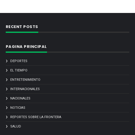
RECENT POSTS
PAGINA PRINCIPAL
DEPORTES
EL TIEMPO
ENTRETENIMIENTO
INTERNACIONALES
NACIONALES
NOTICIAS
REPORTES SOBRE LA FRONTERA
SALUD