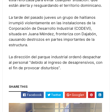
están alerta y resguardando el territorio dominicano.
La tarde del pasado jueves un grupo de haitianos
irrumpió violentamente en las instalaciones de la
Corporación de Desarrollo Industrial (CODEVI),
situada en Juana Méndez, fronteriza con Dajabón,
causando destrozos en partes importantes de la
estructura.
La dirección del parque industrial ordenó despachar
al personal “debido al ingreso de desaprensivos, con
el fin de provocar disturbios”.
SHARE THIS
Facebook
Twitter
Google+