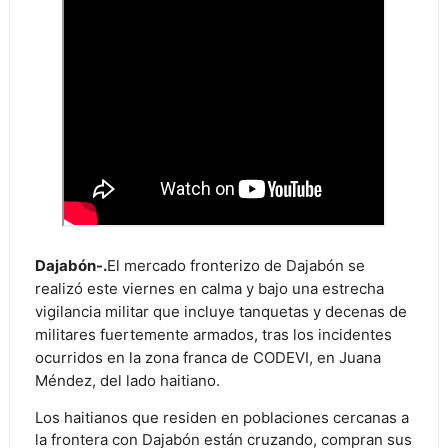
Dajabón-.
El mercado fronterizo de Dajabón se
realizó este viernes en calma y bajo una estrecha
vigilancia militar que incluye tanquetas y decenas de
militares fuertemente armados, tras los incidentes
ocurridos en la zona franca de CODEVI, en Juana
Méndez, del lado haitiano.
Los haitianos que residen en poblaciones cercanas a
la frontera con Dajabón están cruzando, compran sus