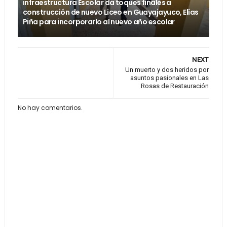
infraestructura Escolar da toques finales a
construcción de nuevo Liceo en Guayajayuco, Elías
Piña para incorporarlo al nuevo año escolar
NEXT
Un muerto y dos heridos por
asuntos pasionales en Las
Rosas de Restauración
No hay comentarios.