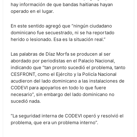
hay información de que bandas haitianas hayan
operado en el lugar.
En este sentido agregó que “ningún ciudadano
dominicano fue secuestrado, ni se ha reportado
herido o lesionado. Esa es la situación real.”
Las palabras de Díaz Morfa se producen al ser
abordado por periodistas en el Palacio Nacional,
indicando que “tan pronto sucedió el problema, tanto
CESFRONT, como el Ejército y la Policía Nacional
acudieron del lado dominicano a las instalaciones de
CODEVI para apoyarlos en todo lo que fuere
necesario”, sin embargo del lado dominicano no
sucedió nada.
“La seguridad interna de CODEVI operó y resolvió el
problema, que era un problema interno”.