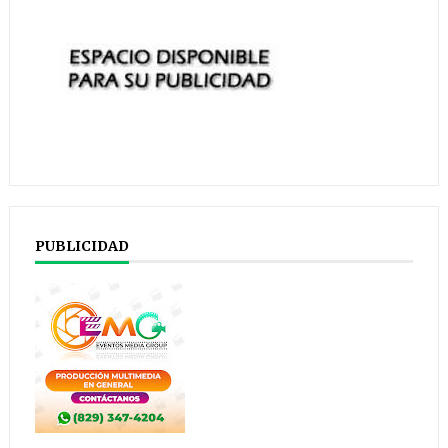
PUBLICIDAD