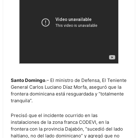
Santo Domingo
.– El ministro de Defensa, El Teniente
General Carlos Luciano Díaz Morfa, aseguró que la
frontera dominicana está resguardada y “totalmente
tranquila”.
Precisó que el incidente ocurrido en las
instalaciones de la zona franca CODEVI, en la
frontera con la provincia Dajabón, “sucedió del lado
haitiano, no del lado dominicano” y agregó que no