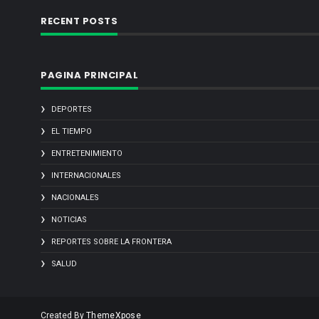
RECENT POSTS
PAGINA PRINCIPAL
DEPORTES
EL TIEMPO
ENTRETENIMIENTO
INTERNACIONALES
NACIONALES
NOTICIAS
REPORTES SOBRE LA FRONTERA
SALUD
Created By
ThemeXpose