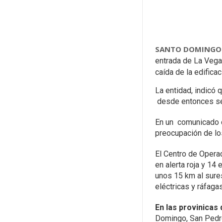
SANTO DOMINGO
entrada de La Vega
caída de la edificac
La entidad, indicó
desde entonces se 
En un comunicado c
preocupación de lo
El Centro de Opera
en alerta roja y 14
unos 15 km al sure
eléctricas y ráfaga
En las provinicas
Domingo, San Pedro