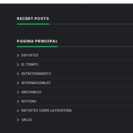
RECENT POSTS
PAGINA PRINCIPAL
DEPORTES
EL TIEMPO
ENTRETENIMIENTO
INTERNACIONALES
NACIONALES
NOTICIAS
REPORTES SOBRE LA FRONTERA
SALUD