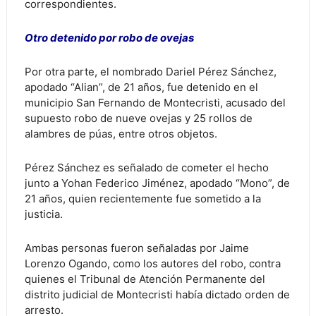
correspondientes.
Otro detenido por robo de ovejas
Por otra parte, el nombrado Dariel Pérez Sánchez,
apodado “Alian”, de 21 años, fue detenido en el
municipio San Fernando de Montecristi, acusado del
supuesto robo de nueve ovejas y 25 rollos de
alambres de púas, entre otros objetos.
Pérez Sánchez es señalado de cometer el hecho
junto a Yohan Federico Jiménez, apodado “Mono”, de
21 años, quien recientemente fue sometido a la
justicia.
Ambas personas fueron señaladas por Jaime
Lorenzo Ogando, como los autores del robo, contra
quienes el Tribunal de Atención Permanente del
distrito judicial de Montecristi había dictado orden de
arresto.