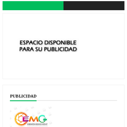
PUBLICIDAD