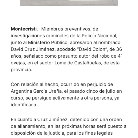
Montecristi
.- Miembros preventivos, de
investigaciones criminales de la Policía Nacional,
junto al Ministerio Público, apresaron al nombrado
David Cruz Jiménez, apodado “David Colon”, de 36
años, señalado como presunto autor del robo de 41
ovejas, en el sector Loma de Castañuelas, de esta
provincia.
Con relación al hecho, ocurrido en perjuicio de
Argentina García Ureña, el pasado cinco de julio en
curso, se persigue activamente a otra persona, ya
identificada.
En cuanto a Cruz Jiménez, detenido con una orden
de allanamiento, en las próximas horas será puesto a
disposición de la justicia, para los fines legales