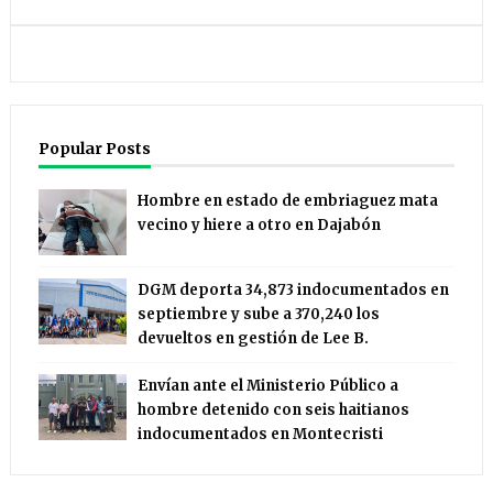
Popular Posts
Hombre en estado de embriaguez mata
vecino y hiere a otro en Dajabón
DGM deporta 34,873 indocumentados en
septiembre y sube a 370,240 los
devueltos en gestión de Lee B.
Envían ante el Ministerio Público a
hombre detenido con seis haitianos
indocumentados en Montecristi