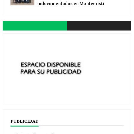
indocumentados en Montecristi
PUBLICIDAD