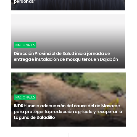
personas”
NACIONALES
Dirección Provincial de Salud inicia jornada de
entrega e instalación de mosquiteros en Dajabón
NACIONALES
INDRHI inicia adecuación del cauce del río Masacre
para proteger la producción agrícola y recuperar la
Laguna de Saladillo